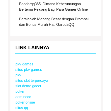
Bandarqq365: Dimana Keberuntungan
Bertemu Peluang Bagi Para Gamer Online
Bersiaplah Menang Besar dengan Promosi
dan Bonus Murah Hati GarudaQQ
LINK LAINNYA
pkv games
situs pkv games
pkv
situs slot terpercaya
slot demo gacor
poker
dominoqq
poker online
situs qq