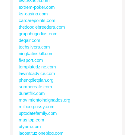
bwc88asia.com
extrem-poker.com
ks-casino.com
carcarepoints.com
thedoodlebreeders.com
grupohugodias.com
deqair.com
techsilvers.com
ningkatinskill.com
fivsport.com
templatedzine.com
lawinfoadvice.com
phenqdietplan.org
sumnercafe.com
dunetflix.com
movimientoindignados.org
milfxxxpussy.com
uptodatefamily.com
musitop.com
utyam.com
lacostituzioneblog.com