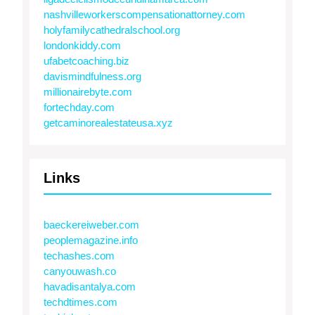
nashvilleworkerscompensationattorney.com
holyfamilycathedralschool.org
londonkiddy.com
ufabetcoaching.biz
davismindfulness.org
millionairebyte.com
fortechday.com
getcaminorealestateusa.xyz
Links
baeckereiweber.com
peoplemagazine.info
techashes.com
canyouwash.co
havadisantalya.com
techdtimes.com