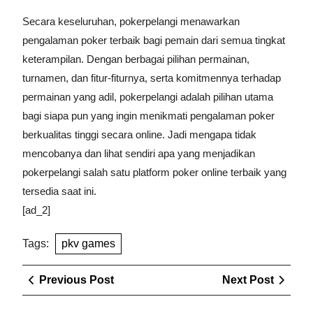
Secara keseluruhan, pokerpelangi menawarkan
pengalaman poker terbaik bagi pemain dari semua tingkat
keterampilan. Dengan berbagai pilihan permainan,
turnamen, dan fitur-fiturnya, serta komitmennya terhadap
permainan yang adil, pokerpelangi adalah pilihan utama
bagi siapa pun yang ingin menikmati pengalaman poker
berkualitas tinggi secara online. Jadi mengapa tidak
mencobanya dan lihat sendiri apa yang menjadikan
pokerpelangi salah satu platform poker online terbaik yang
tersedia saat ini.
[ad_2]
Tags:
pkv games
Post
Previous
Next
Previous Post
Next Post
navigation
Post
Post