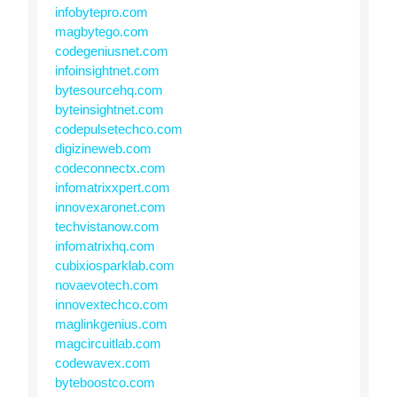
infobytepro.com
magbytego.com
codegeniusnet.com
infoinsightnet.com
bytesourcehq.com
byteinsightnet.com
codepulsetechco.com
digizineweb.com
codeconnectx.com
infomatrixxpert.com
innovexaronet.com
techvistanow.com
infomatrixhq.com
cubixiosparklab.com
novaevotech.com
innovextechco.com
maglinkgenius.com
magcircuitlab.com
codewavex.com
byteboostco.com