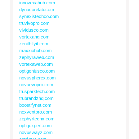
innovexahub.com
dynacorelab.com
synexistechco.com
truvivopro.com
vividusco.com
vortexahq.com
zenithifyit.com
maxxiohub.com
zephyraweb.com
vortexaweb.com
optigeniusco.com
novuspherex.com
novaevopro.com
trusparktech.com
trubrandzhq.com
boostifynet.com
nexventpro.com
zephyrtechx.com
optigoxpert.com
novuswayz.com