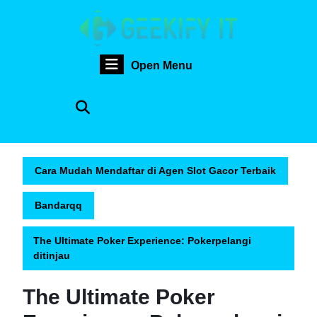
Skip
to
content
Skip
Open
Open Menu
to
content
Menu
Cara Mudah Mendaftar di Agen Slot Gacor Terbaik
Bandarqq
The Ultimate Poker Experience: Pokerpelangi
ditinjau
The Ultimate Poker