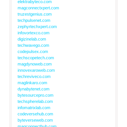
elektrabyteco.com
magconnectxpert.com
truzestgenius.com
techpulsenet.com
zephyrtechxpert.com
infovortexco.com
digizinelab.com
techwavego.com
codepulsex.com
techscopetech.com
magdynoweb.com
innovexaroweb.com
techreviveco.com
maglinkaro.com
dynabytenet.com
bytesourcepro.com
techspherelab.com
infomatrixlab.com
codeversehub.com
byteverseweb.com
magconnecthub.com