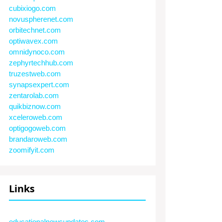
cubixiogo.com
novuspherenet.com
orbitechnet.com
optiwavex.com
omnidynoco.com
zephyrtechhub.com
truzestweb.com
synapsexpert.com
zentarolab.com
quikbiznow.com
xceleroweb.com
optigogoweb.com
brandaroweb.com
zoomifyit.com
Links
educationalnewsupdates.com