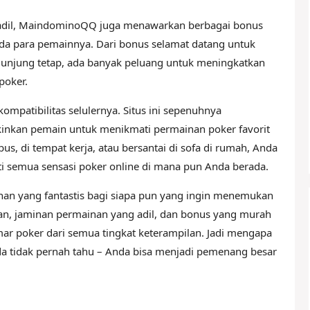
adil, MaindominoQQ juga menawarkan berbagai bonus
a para pemainnya. Dari bonus selamat datang untuk
gunjung tetap, ada banyak peluang untuk meningkatkan
poker.
ompatibilitas selulernya. Situs ini sepenuhnya
kinkan pemain untuk menikmati permainan poker favorit
s, di tempat kerja, atau bersantai di sofa di rumah, Anda
semua sensasi poker online di mana pun Anda berada.
han yang fantastis bagi siapa pun yang ingin menemukan
an, jaminan permainan yang adil, dan bonus yang murah
emar poker dari semua tingkat keterampilan. Jadi mengapa
nda tidak pernah tahu – Anda bisa menjadi pemenang besar