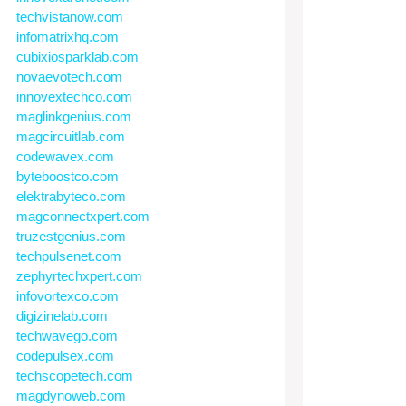
techvistanow.com
infomatrixhq.com
cubixiosparklab.com
novaevotech.com
innovextechco.com
maglinkgenius.com
magcircuitlab.com
codewavex.com
byteboostco.com
elektrabyteco.com
magconnectxpert.com
truzestgenius.com
techpulsenet.com
zephyrtechxpert.com
infovortexco.com
digizinelab.com
techwavego.com
codepulsex.com
techscopetech.com
magdynoweb.com