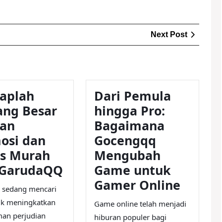
Next
Next Post
Post
iaplah
Dari Pemula
ng Besar
hingga Pro:
an
Bagaimana
osi dan
Gocengqq
s Murah
Mengubah
 GarudaQQ
Game untuk
Gamer Online
a sedang mencari
uk meningkatkan
Game online telah menjadi
an perjudian
hiburan populer bagi