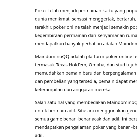
Poker telah menjadi permainan kartu yang popu
dunia menikmati sensasi menggertak, bertaruh
terakhir, poker online telah menjadi semakin
kegembiraan permainan dari kenyamanan rumah m
mendapatkan banyak perhatian adalah Maindo
MaindominoQQ adalah platform poker online t
termasuk Texas Hold’em, Omaha, dan stud tujuh
memudahkan pemain baru dan berpengalaman u
dan pembelian yang tersedia, pemain dapat memi
keterampilan dan anggaran mereka.
Salah satu hal yang membedakan MaindominoQQ 
untuk bermain adil. Situs ini menggunakan ge
semua game benar -benar acak dan adil. Ini b
mendapatkan pengalaman poker yang benar -ben
adil.