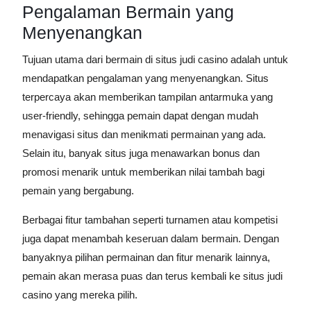
Pengalaman Bermain yang
Menyenangkan
Tujuan utama dari bermain di situs judi casino adalah untuk
mendapatkan pengalaman yang menyenangkan. Situs
terpercaya akan memberikan tampilan antarmuka yang
user-friendly, sehingga pemain dapat dengan mudah
menavigasi situs dan menikmati permainan yang ada.
Selain itu, banyak situs juga menawarkan bonus dan
promosi menarik untuk memberikan nilai tambah bagi
pemain yang bergabung.
Berbagai fitur tambahan seperti turnamen atau kompetisi
juga dapat menambah keseruan dalam bermain. Dengan
banyaknya pilihan permainan dan fitur menarik lainnya,
pemain akan merasa puas dan terus kembali ke situs judi
casino yang mereka pilih.