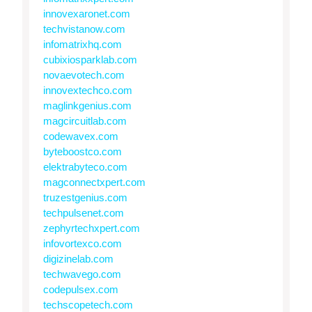
innovexaronet.com
techvistanow.com
infomatrixhq.com
cubixiosparklab.com
novaevotech.com
innovextechco.com
maglinkgenius.com
magcircuitlab.com
codewavex.com
byteboostco.com
elektrabyteco.com
magconnectxpert.com
truzestgenius.com
techpulsenet.com
zephyrtechxpert.com
infovortexco.com
digizinelab.com
techwavego.com
codepulsex.com
techscopetech.com