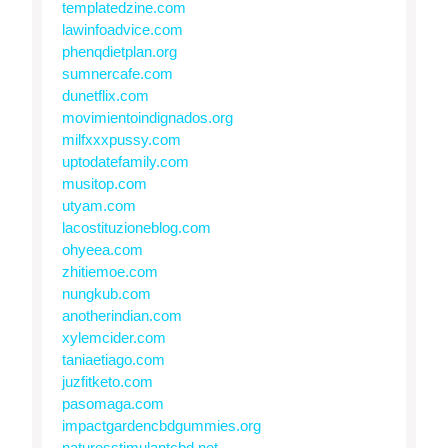
templatedzine.com
lawinfoadvice.com
phenqdietplan.org
sumnercafe.com
dunetflix.com
movimientoindignados.org
milfxxxpussy.com
uptodatefamily.com
musitop.com
utyam.com
lacostituzioneblog.com
ohyeea.com
zhitiemoe.com
nungkub.com
anotherindian.com
xylemcider.com
taniaetiago.com
juzfitketo.com
pasomaga.com
impactgardencbdgummies.org
naturesstimulantcbd.net