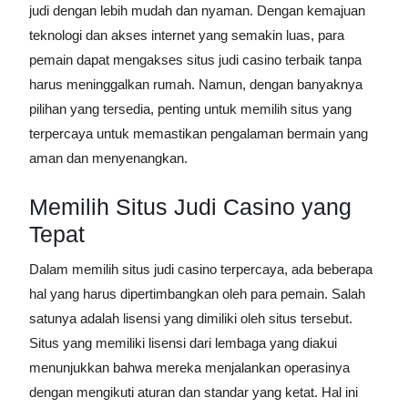
judi dengan lebih mudah dan nyaman. Dengan kemajuan
teknologi dan akses internet yang semakin luas, para
pemain dapat mengakses situs judi casino terbaik tanpa
harus meninggalkan rumah. Namun, dengan banyaknya
pilihan yang tersedia, penting untuk memilih situs yang
terpercaya untuk memastikan pengalaman bermain yang
aman dan menyenangkan.
Memilih Situs Judi Casino yang
Tepat
Dalam memilih situs judi casino terpercaya, ada beberapa
hal yang harus dipertimbangkan oleh para pemain. Salah
satunya adalah lisensi yang dimiliki oleh situs tersebut.
Situs yang memiliki lisensi dari lembaga yang diakui
menunjukkan bahwa mereka menjalankan operasinya
dengan mengikuti aturan dan standar yang ketat. Hal ini