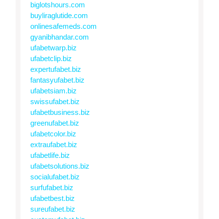
biglotshours.com
buyliraglutide.com
onlinesafemeds.com
gyanibhandar.com
ufabetwarp.biz
ufabetclip.biz
expertufabet.biz
fantasyufabet.biz
ufabetsiam.biz
swissufabet.biz
ufabetbusiness.biz
greenufabet.biz
ufabetcolor.biz
extraufabet.biz
ufabetlife.biz
ufabetsolutions.biz
socialufabet.biz
surfufabet.biz
ufabetbest.biz
sureufabet.biz