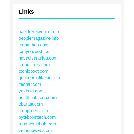
Links
baeckereiweber.com
peoplemagazine.info
techashes.com
canyouwash.co
havadisantalya.com
techdtimes.com
techieboot.com
gundembalikesir.com
itechar.com
yesbold.com
healthhubzone.com
ebaraat.com
techjuiced.com
byteboosttech.com
magnexushub.com
virtuogoweb.com