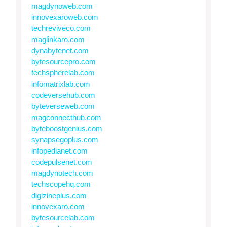
magdynoweb.com
innovexaroweb.com
techreviveco.com
maglinkaro.com
dynabytenet.com
bytesourcepro.com
techspherelab.com
infomatrixlab.com
codeversehub.com
byteverseweb.com
magconnecthub.com
byteboostgenius.com
synapsegoplus.com
infopedianet.com
codepulsenet.com
magdynotech.com
techscopehq.com
digizineplus.com
innovexaro.com
bytesourcelab.com