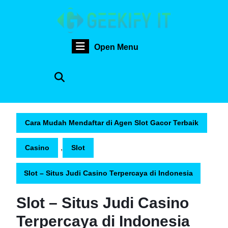
Skip
to
content
Skip
Open
Open Menu
to
content
Menu
Cara Mudah Mendaftar di Agen Slot Gacor Terbaik
,
Casino
Slot
Slot – Situs Judi Casino Terpercaya di Indonesia
Slot – Situs Judi Casino
Terpercaya di Indonesia