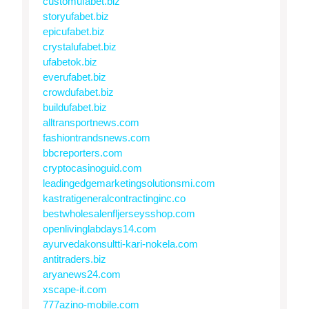
customufabet.biz
storyufabet.biz
epicufabet.biz
crystalufabet.biz
ufabetok.biz
everufabet.biz
crowdufabet.biz
buildufabet.biz
alltransportnews.com
fashiontrandsnews.com
bbcreporters.com
cryptocasinoguid.com
leadingedgemarketingsolutionsmi.com
kastratigeneralcontractinginc.co
bestwholesalenfljerseysshop.com
openlivinglabdays14.com
ayurvedakonsultti-kari-nokela.com
antitraders.biz
aryanews24.com
xscape-it.com
777azino-mobile.com