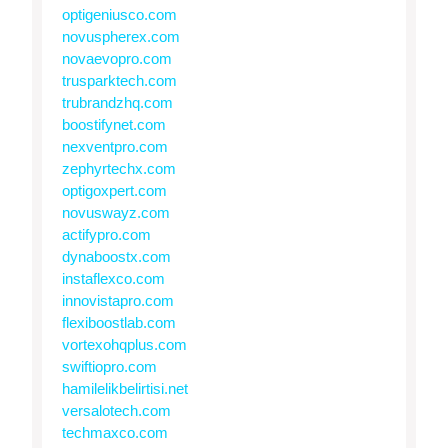
optigeniusco.com
novuspherex.com
novaevopro.com
trusparktech.com
trubrandzhq.com
boostifynet.com
nexventpro.com
zephyrtechx.com
optigoxpert.com
novuswayz.com
actifypro.com
dynaboostx.com
instaflexco.com
innovistapro.com
flexiboostlab.com
vortexohqplus.com
swiftiopro.com
hamilelikbelirtisi.net
versalotech.com
techmaxco.com