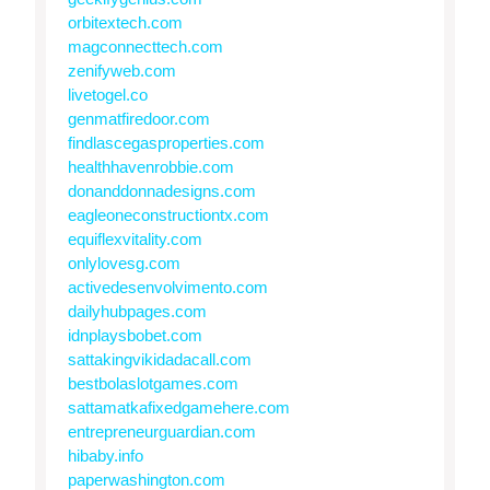
orbitextech.com
magconnecttech.com
zenifyweb.com
livetogel.co
genmatfiredoor.com
findlascegasproperties.com
healthhavenrobbie.com
donanddonnadesigns.com
eagleoneconstructiontx.com
equiflexvitality.com
onlylovesg.com
activedesenvolvimento.com
dailyhubpages.com
idnplaysbobet.com
sattakingvikidadacall.com
bestbolaslotgames.com
sattamatkafixedgamehere.com
entrepreneurguardian.com
hibaby.info
paperwashington.com