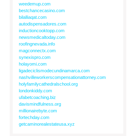
weedemup.com
bestchancecasino.com
bilalliaqat.com
autodispensadores.com
inductioncooktopp.com
newsmedicaltoday.com
roofingnevada.info
magconnectx.com
synexispro.com
holayomi.com
ligadeciclismodecundinamarca.com
nashvilleworkerscompensationattorney.com
holyfamilycathedralschool.org
londonkiddy.com
ufabetcoaching.biz
davismindfulness.org
millionairebyte.com
fortechday.com
getcaminorealestateusa.xyz