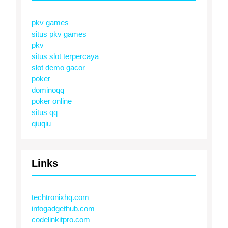
pkv games
situs pkv games
pkv
situs slot terpercaya
slot demo gacor
poker
dominoqq
poker online
situs qq
qiuqiu
Links
techtronixhq.com
infogadgethub.com
codelinkitpro.com