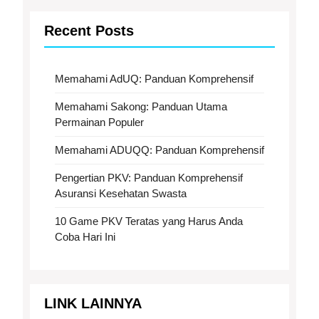
Recent Posts
Memahami AdUQ: Panduan Komprehensif
Memahami Sakong: Panduan Utama
Permainan Populer
Memahami ADUQQ: Panduan Komprehensif
Pengertian PKV: Panduan Komprehensif
Asuransi Kesehatan Swasta
10 Game PKV Teratas yang Harus Anda
Coba Hari Ini
LINK LAINNYA