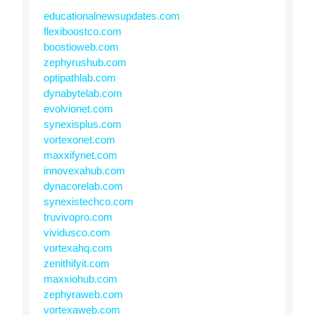
educationalnewsupdates.com
flexiboostco.com
boostioweb.com
zephyrushub.com
optipathlab.com
dynabytelab.com
evolvionet.com
synexisplus.com
vortexonet.com
maxxifynet.com
innovexahub.com
dynacorelab.com
synexistechco.com
truvivopro.com
vividusco.com
vortexahq.com
zenithifyit.com
maxxiohub.com
zephyraweb.com
vortexaweb.com