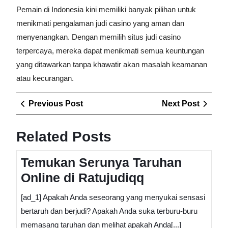
Pemain di Indonesia kini memiliki banyak pilihan untuk
menikmati pengalaman judi casino yang aman dan
menyenangkan. Dengan memilih situs judi casino
terpercaya, mereka dapat menikmati semua keuntungan
yang ditawarkan tanpa khawatir akan masalah keamanan
atau kecurangan.
Post
Previous
Next
Previous Post
Next Post
navigation
Post
Post
Related Posts
Temukan Serunya Taruhan
Online di Ratujudiqq
[ad_1] Apakah Anda seseorang yang menyukai sensasi
bertaruh dan berjudi? Apakah Anda suka terburu-buru
memasang taruhan dan melihat apakah Anda[...]