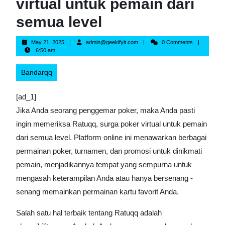
virtual untuk pemain dari
semua level
May
admin@geekifyit.com
May 21, 2025
admin@geekifyit.com
0 Comments
21,
6:50 am
2025
Bandarqq
[ad_1]
Jika Anda seorang penggemar poker, maka Anda pasti
ingin memeriksa Ratuqq, surga poker virtual untuk pemain
dari semua level. Platform online ini menawarkan berbagai
permainan poker, turnamen, dan promosi untuk dinikmati
pemain, menjadikannya tempat yang sempurna untuk
mengasah keterampilan Anda atau hanya bersenang -
senang memainkan permainan kartu favorit Anda.
Salah satu hal terbaik tentang Ratuqq adalah