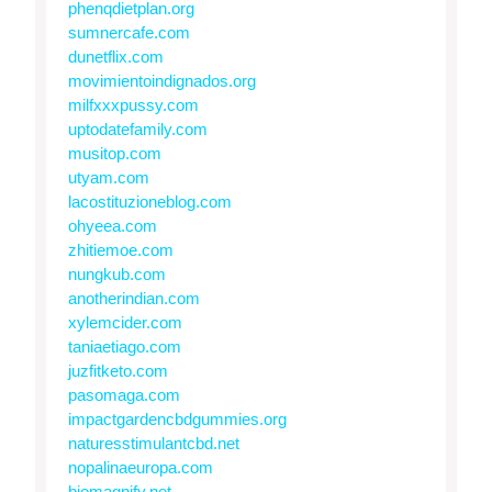
phenqdietplan.org
sumnercafe.com
dunetflix.com
movimientoindignados.org
milfxxxpussy.com
uptodatefamily.com
musitop.com
utyam.com
lacostituzioneblog.com
ohyeea.com
zhitiemoe.com
nungkub.com
anotherindian.com
xylemcider.com
taniaetiago.com
juzfitketo.com
pasomaga.com
impactgardencbdgummies.org
naturesstimulantcbd.net
nopalinaeuropa.com
biomagnify.net