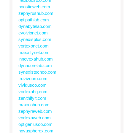
flexiboostco.com
boostioweb.com
zephyrushub.com
optipathlab.com
dynabytelab.com
evolvionet.com
synexisplus.com
vortexonet.com
maxxifynet.com
innovexahub.com
dynacorelab.com
synexistechco.com
truvivopro.com
vividusco.com
vortexahq.com
zenithifyit.com
maxxiohub.com
zephyraweb.com
vortexaweb.com
optigeniusco.com
novuspherex.com