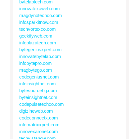
bytelabtech.com
innovatexaweb.com
magdynotechco.com
infosparkitnow.com
techvortexco.com
geekifyweb.com
infoplazatech.com
bytegeniusxpert.com
innovatebytelab.com
infobytepro.com
magbytego.com
codegeniusnet.com
infoinsightnet.com
bytesourcehq.com
byteinsightnet.com
codepulsetechco.com
digizineweb.com
codeconnectx.com
infomatrixxpert.com
innovexaronet.com
techvistanow.com