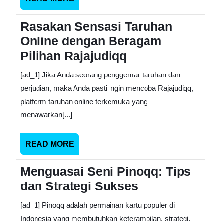
MORE
Rasakan Sensasi Taruhan
Online dengan Beragam
Pilihan Rajajudiqq
[ad_1] Jika Anda seorang penggemar taruhan dan
perjudian, maka Anda pasti ingin mencoba Rajajudiqq,
platform taruhan online terkemuka yang
menawarkan[...]
READ
READ MORE
MORE
Menguasai Seni Pinoqq: Tips
dan Strategi Sukses
[ad_1] Pinoqq adalah permainan kartu populer di
Indonesia yang membutuhkan keterampilan, strategi,