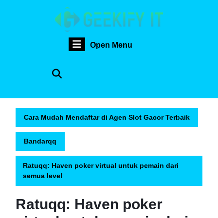
Skip
to
content
Skip
Open
Open Menu
to
content
Menu
Cara Mudah Mendaftar di Agen Slot Gacor Terbaik
Bandarqq
Ratuqq: Haven poker virtual untuk pemain dari
semua level
Ratuqq: Haven poker