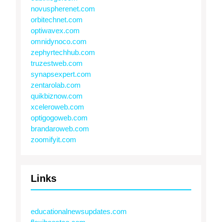
novuspherenet.com
orbitechnet.com
optiwavex.com
omnidynoco.com
zephyrtechhub.com
truzestweb.com
synapsexpert.com
zentarolab.com
quikbiznow.com
xceleroweb.com
optigogoweb.com
brandaroweb.com
zoomifyit.com
Links
educationalnewsupdates.com