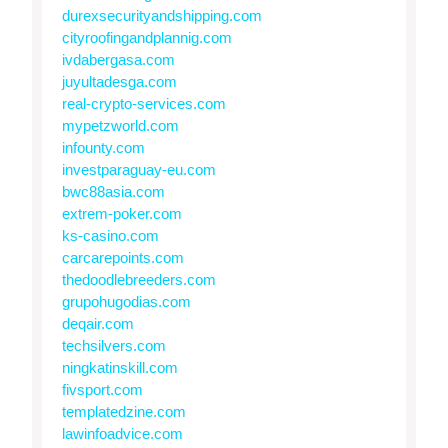
durexsecurityandshipping.com
cityroofingandplannig.com
ivdabergasa.com
juyultadesga.com
real-crypto-services.com
mypetzworld.com
infounty.com
investparaguay-eu.com
bwc88asia.com
extrem-poker.com
ks-casino.com
carcarepoints.com
thedoodlebreeders.com
grupohugodias.com
deqair.com
techsilvers.com
ningkatinskill.com
fivsport.com
templatedzine.com
lawinfoadvice.com