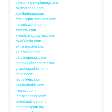
cityroofingandplannig.com
ivdabergasa.com
juyultadesga.com
real-crypto-services.com
mypetzworld.com
infounty.com
investparaguay-eu.com
bwc88asia.com
extrem-poker.com
ks-casino.com
carcarepoints.com
thedoodlebreeders.com
grupohugodias.com
deqair.com
techsilvers.com
ningkatinskill.com
fivsport.com
templatedzine.com
lawinfoadvice.com
phenqdietplan.org