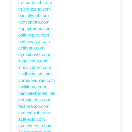
trusparktech.com
trubrandzhq.com
boostifynet.com
nexventpro.com
zephyrtechx.com
optigoxpert.com
novuswayz.com
actifypro.com
dynaboostx.com
instaflexco.com
innovistapro.com
flexiboostlab.com
vortexohqplus.com
swiftiopro.com
hamilelikbelirtisi.net
versalotech.com
techmaxco.com
exceedolab.com
activaxio.com
dynabytesco.com