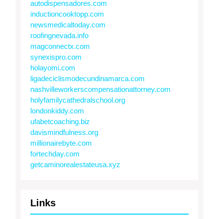
autodispensadores.com
inductioncooktopp.com
newsmedicaltoday.com
roofingnevada.info
magconnectx.com
synexispro.com
holayomi.com
ligadeciclismodecundinamarca.com
nashvilleworkerscompensationattorney.com
holyfamilycathedralschool.org
londonkiddy.com
ufabetcoaching.biz
davismindfulness.org
millionairebyte.com
fortechday.com
getcaminorealestateusa.xyz
Links