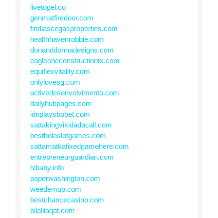
livetogel.co
genmatfiredoor.com
findlascegasproperties.com
healthhavenrobbie.com
donanddonnadesigns.com
eagleoneconstructiontx.com
equiflexvitality.com
onlylovesg.com
activedesenvolvimento.com
dailyhubpages.com
idnplaysbobet.com
sattakingvikidadacall.com
bestbolaslotgames.com
sattamatkafixedgamehere.com
entrepreneurguardian.com
hibaby.info
paperwashington.com
weedemup.com
bestchancecasino.com
bilalliaqat.com