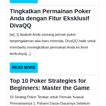
MORE
Tingkatkan Permainan Poker
Anda dengan Fitur Eksklusif
DivaQQ
[ad_1] Apakah Anda seorang pemain poker
berpengalaman atau baru memulai, DivaQQ hadir untuk
membantu meningkatkan permainan Anda ke level
berikutnya[...]
READ
READ MORE
MORE
Top 10 Poker Strategies for
Beginners: Master the Game
10 Strategi Poker Teratas untuk Pemula: Kuasai
Permainannya 1. Pahami Dasar-Dasarnya Sebelum