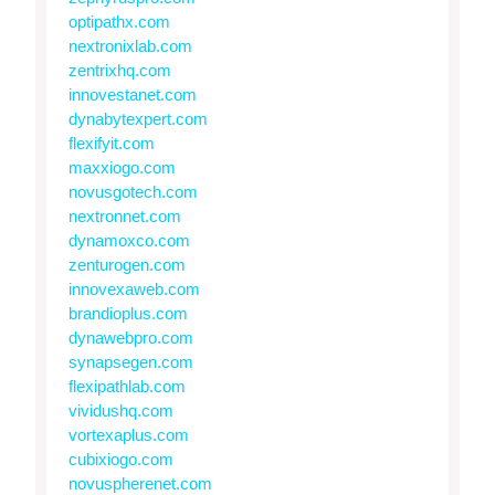
optipathx.com
nextronixlab.com
zentrixhq.com
innovestanet.com
dynabytexpert.com
flexifyit.com
maxxiogo.com
novusgotech.com
nextronnet.com
dynamoxco.com
zenturogen.com
innovexaweb.com
brandioplus.com
dynawebpro.com
synapsegen.com
flexipathlab.com
vividushq.com
vortexaplus.com
cubixiogo.com
novuspherenet.com