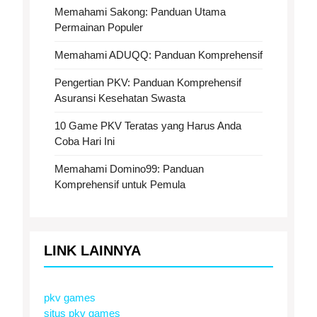
Memahami Sakong: Panduan Utama
Permainan Populer
Memahami ADUQQ: Panduan Komprehensif
Pengertian PKV: Panduan Komprehensif
Asuransi Kesehatan Swasta
10 Game PKV Teratas yang Harus Anda
Coba Hari Ini
Memahami Domino99: Panduan
Komprehensif untuk Pemula
LINK LAINNYA
pkv games
situs pkv games