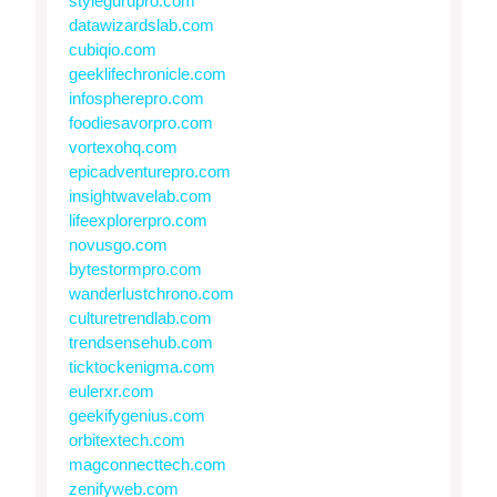
stylegurupro.com
datawizardslab.com
cubiqio.com
geeklifechronicle.com
infospherepro.com
foodiesavorpro.com
vortexohq.com
epicadventurepro.com
insightwavelab.com
lifeexplorerpro.com
novusgo.com
bytestormpro.com
wanderlustchrono.com
culturetrendlab.com
trendsensehub.com
ticktockenigma.com
eulerxr.com
geekifygenius.com
orbitextech.com
magconnecttech.com
zenifyweb.com