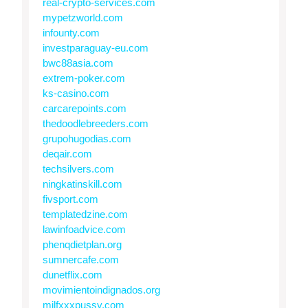
real-crypto-services.com
mypetzworld.com
infounty.com
investparaguay-eu.com
bwc88asia.com
extrem-poker.com
ks-casino.com
carcarepoints.com
thedoodlebreeders.com
grupohugodias.com
deqair.com
techsilvers.com
ningkatinskill.com
fivsport.com
templatedzine.com
lawinfoadvice.com
phenqdietplan.org
sumnercafe.com
dunetflix.com
movimientoindignados.org
milfxxxpussy.com