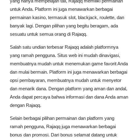
yang hanya mempelajari tali, Rajaqq memiliki permainan
untuk Anda. Platform ini juga menawarkan berbagai
permainan kasino, termasuk slot, blackjack, roulette, dan
banyak lagi. Dengan pilihan yang begitu beragam, ada
sesuatu untuk semua orang di Rajaqq.
Salah satu undian terbesar Rajaqq adalah platformnya
yang ramah pengguna. Situs web ini mudah dinavigasi,
membuatnya mudah untuk menemukan game favorit Anda
dan mulai bermain. Platform ini juga menawarkan berbagai
opsi pembayaran, membuatnya mudah untuk menyetor
dan menarik dana. Dengan platform yang aman dan andal,
Anda dapat percaya bahwa informasi dan dana Anda aman
dengan Rajaqq.
Selain berbagai pilihan permainan dan platform yang
ramah pengguna, Rajaqq juga menawarkan berbagai
bonus dan promosi. Dari bonus selamat datang untuk