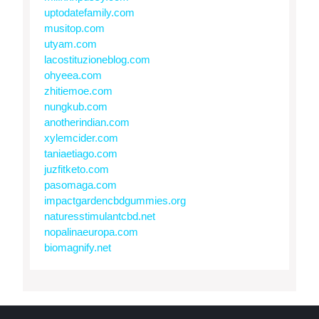
uptodatefamily.com
musitop.com
utyam.com
lacostituzioneblog.com
ohyeea.com
zhitiemoe.com
nungkub.com
anotherindian.com
xylemcider.com
taniaetiago.com
juzfitketo.com
pasomaga.com
impactgardencbdgummies.org
naturesstimulantcbd.net
nopalinaeuropa.com
biomagnify.net