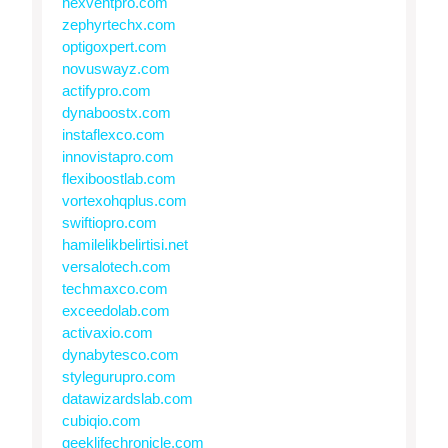
nexventpro.com
zephyrtechx.com
optigoxpert.com
novuswayz.com
actifypro.com
dynaboostx.com
instaflexco.com
innovistapro.com
flexiboostlab.com
vortexohqplus.com
swiftiopro.com
hamilelikbelirtisi.net
versalotech.com
techmaxco.com
exceedolab.com
activaxio.com
dynabytesco.com
stylegurupro.com
datawizardslab.com
cubiqio.com
geeklifechronicle.com