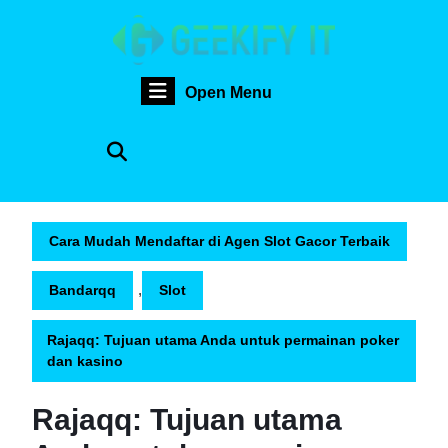
Skip
to
content
Skip
Open
Open Menu
to
content
Menu
Cara Mudah Mendaftar di Agen Slot Gacor Terbaik
,
Bandarqq
Slot
Rajaqq: Tujuan utama Anda untuk permainan poker
dan kasino
Rajaqq: Tujuan utama