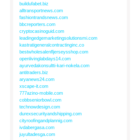
buildufabet.biz
alltransportnews.com
fashiontrandsnews.com
bbcreporters.com
cryptocasinoguid.com
leadingedgemarketingsolutionsmi.com
kastratigeneralcontractinginc.co
bestwholesalenfljerseysshop.com
openlivinglabdays14.com
ayurvedakonsultti-kari-nokela.com
antitraders.biz
aryanews24.com
xscape-it.com
777azino-mobile.com
cobbseniorbowl.com
technowdesign.com
durexsecurityandshipping.com
cityroofingandplannig.com
ivdabergasa.com
juyultadesga.com