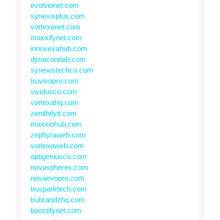
evolvionet.com
synexisplus.com
vortexonet.com
maxxifynet.com
innovexahub.com
dynacorelab.com
synexistechco.com
truvivopro.com
vividusco.com
vortexahq.com
zenithifyit.com
maxxiohub.com
zephyraweb.com
vortexaweb.com
optigeniusco.com
novuspherex.com
novaevopro.com
trusparktech.com
trubrandzhq.com
boostifynet.com