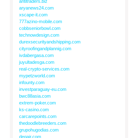
antitraders.biz
aryanews24.com
xscape-it.com
777azino-mobile.com
cobbseniorbowl.com
technowdesign.com
durexsecurityandshipping.com
cityroofingandplannig.com
ivdabergasa.com
juyultadesga.com
real-crypto-services.com
mypetzworld.com
infounty.com
investparaguay-eu.com
bwc88asia.com
extrem-poker.com
ks-casino.com
carcarepoints.com
thedoodlebreeders.com
grupohugodias.com
deqair.com