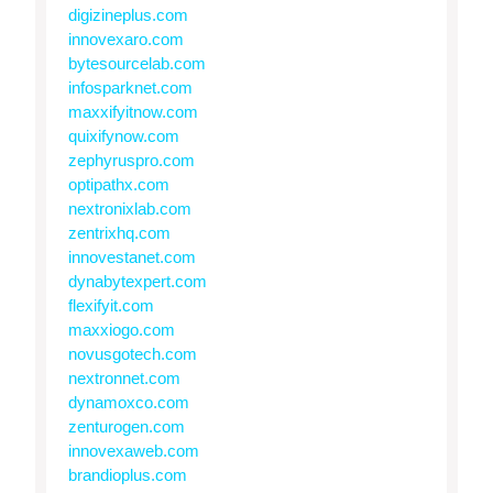
digizineplus.com
innovexaro.com
bytesourcelab.com
infosparknet.com
maxxifyitnow.com
quixifynow.com
zephyruspro.com
optipathx.com
nextronixlab.com
zentrixhq.com
innovestanet.com
dynabytexpert.com
flexifyit.com
maxxiogo.com
novusgotech.com
nextronnet.com
dynamoxco.com
zenturogen.com
innovexaweb.com
brandioplus.com