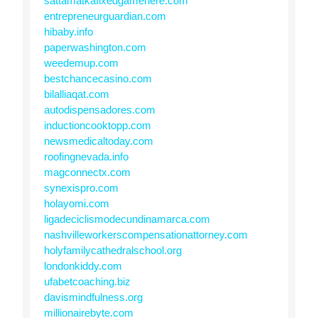
sattamatkafixedgamehere.com
entrepreneurguardian.com
hibaby.info
paperwashington.com
weedemup.com
bestchancecasino.com
bilalliaqat.com
autodispensadores.com
inductioncooktopp.com
newsmedicaltoday.com
roofingnevada.info
magconnectx.com
synexispro.com
holayomi.com
ligadeciclismodecundinamarca.com
nashvilleworkerscompensationattorney.com
holyfamilycathedralschool.org
londonkiddy.com
ufabetcoaching.biz
davismindfulness.org
millionairebyte.com