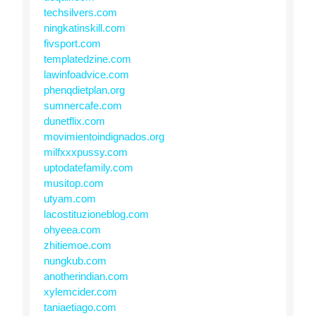
techsilvers.com
ningkatinskill.com
fivsport.com
templatedzine.com
lawinfoadvice.com
phenqdietplan.org
sumnercafe.com
dunetflix.com
movimientoindignados.org
milfxxxpussy.com
uptodatefamily.com
musitop.com
utyam.com
lacostituzioneblog.com
ohyeea.com
zhitiemoe.com
nungkub.com
anotherindian.com
xylemcider.com
taniaetiago.com