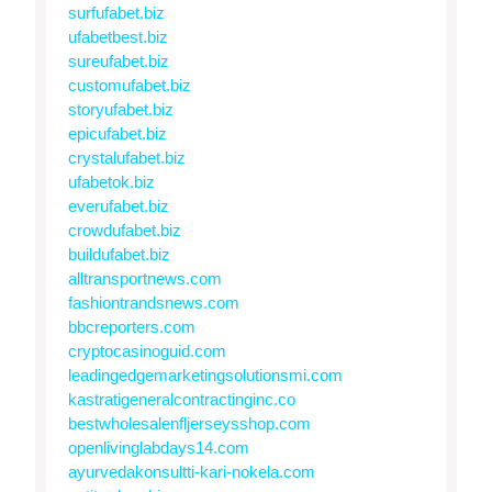
surfufabet.biz
ufabetbest.biz
sureufabet.biz
customufabet.biz
storyufabet.biz
epicufabet.biz
crystalufabet.biz
ufabetok.biz
everufabet.biz
crowdufabet.biz
buildufabet.biz
alltransportnews.com
fashiontrandsnews.com
bbcreporters.com
cryptocasinoguid.com
leadingedgemarketingsolutionsmi.com
kastratigeneralcontractinginc.co
bestwholesalenfljerseysshop.com
openlivinglabdays14.com
ayurvedakonsultti-kari-nokela.com