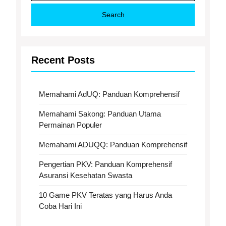
Search
Recent Posts
Memahami AdUQ: Panduan Komprehensif
Memahami Sakong: Panduan Utama
Permainan Populer
Memahami ADUQQ: Panduan Komprehensif
Pengertian PKV: Panduan Komprehensif
Asuransi Kesehatan Swasta
10 Game PKV Teratas yang Harus Anda
Coba Hari Ini