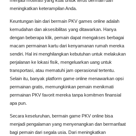
menjadi motivasi yang kuat untuk terus bermain dan
meningkatkan keterampilan Anda.
Keuntungan lain dari bermain PKV games online adalah
kemudahan dan aksesibilitas yang ditawarkan. Hanya
dengan beberapa klik, pemain dapat mengakses berbagai
macam permainan kartu dari kenyamanan rumah mereka
sendiri. Hal ini menghilangkan kebutuhan untuk melakukan
perjalanan ke lokasi fisik, mengeluarkan uang untuk
transportasi, atau mematuhi jam operasional tertentu.
Selain itu, banyak platform game online menawarkan opsi
permainan gratis, memungkinkan pemain menikmati
permainan PKV favorit mereka tanpa komitmen finansial
apa pun.
Secara keseluruhan, bermain game PKV online bisa
menjadi pengalaman yang menyenangkan dan bermanfaat
bagi pemain dari segala usia. Dari meningkatkan