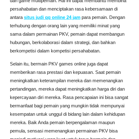
dan game multipemain. Hal ini dapat membantu membina
persahabatan dan menciptakan rasa kebersamaan di
antara
situs judi qq online 24 jam
para pemain. Dengan
terhubung dengan orang lain yang memiliki minat yang
sama dalam permainan PKV, pemain dapat membangun
hubungan, berkolaborasi dalam strategi, dan bahkan
berkompetisi dalam kompetisi persahabatan.
Selain itu, bermain PKV games online juga dapat
memberikan rasa prestasi dan kepuasan. Saat pemain
meningkatkan keterampilan mereka dan memenangkan
pertandingan, mereka dapat meningkatkan harga diri dan
kepercayaan diri mereka. Rasa pencapaian ini bisa sangat
bermanfaat bagi pemain yang mungkin tidak mempunyai
kesempatan untuk unggul di bidang lain dalam kehidupan
mereka. Baik Anda pemain berpengalaman maupun
pemula, sensasi memenangkan permainan PKV bisa