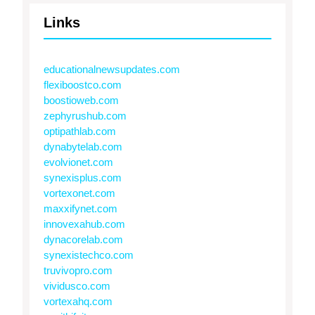
Links
educationalnewsupdates.com
flexiboostco.com
boostioweb.com
zephyrushub.com
optipathlab.com
dynabytelab.com
evolvionet.com
synexisplus.com
vortexonet.com
maxxifynet.com
innovexahub.com
dynacorelab.com
synexistechco.com
truvivopro.com
vividusco.com
vortexahq.com