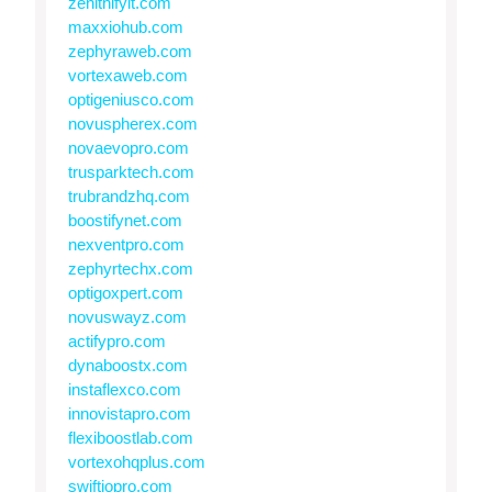
zenithifyit.com
maxxiohub.com
zephyraweb.com
vortexaweb.com
optigeniusco.com
novuspherex.com
novaevopro.com
trusparktech.com
trubrandzhq.com
boostifynet.com
nexventpro.com
zephyrtechx.com
optigoxpert.com
novuswayz.com
actifypro.com
dynaboostx.com
instaflexco.com
innovistapro.com
flexiboostlab.com
vortexohqplus.com
swiftiopro.com