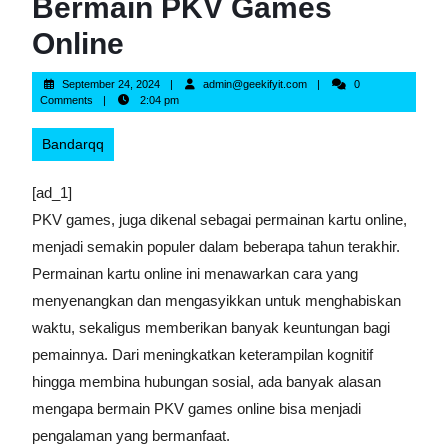
Bermain PKV Games
Online
September
admin@geekifyit.com
September 24, 2024
admin@geekifyit.com
0
24,
Comments
2:04 pm
2024
Bandarqq
[ad_1]
PKV games, juga dikenal sebagai permainan kartu online,
menjadi semakin populer dalam beberapa tahun terakhir.
Permainan kartu online ini menawarkan cara yang
menyenangkan dan mengasyikkan untuk menghabiskan
waktu, sekaligus memberikan banyak keuntungan bagi
pemainnya. Dari meningkatkan keterampilan kognitif
hingga membina hubungan sosial, ada banyak alasan
mengapa bermain PKV games online bisa menjadi
pengalaman yang bermanfaat.