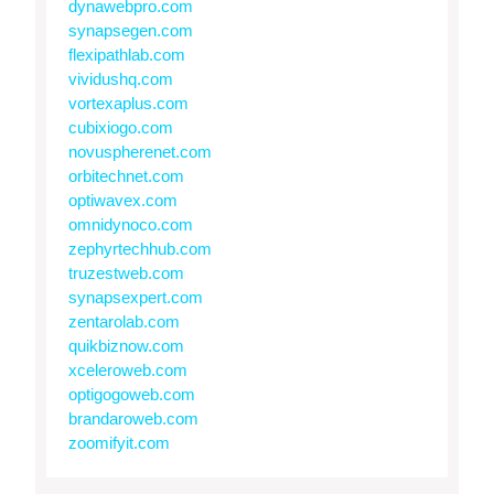
dynawebpro.com
synapsegen.com
flexipathlab.com
vividushq.com
vortexaplus.com
cubixiogo.com
novuspherenet.com
orbitechnet.com
optiwavex.com
omnidynoco.com
zephyrtechhub.com
truzestweb.com
synapsexpert.com
zentarolab.com
quikbiznow.com
xceleroweb.com
optigogoweb.com
brandaroweb.com
zoomifyit.com