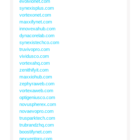
evolvionet.com
synexisplus.com
vortexonet.com
maxxifynet.com
innovexahub.com
dynacorelab.com
synexistechco.com
truvivopro.com
vividusco.com
vortexahq.com
zenithifyit.com
maxxiohub.com
zephyraweb.com
vortexaweb.com
optigeniusco.com
novuspherex.com
novaevopro.com
trusparktech.com
trubrandzhq.com
boostifynet.com
nexventpro.com