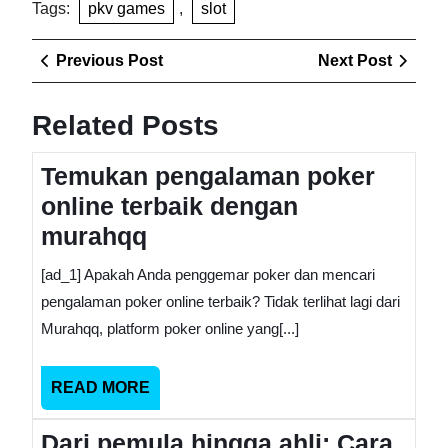
Tags:
pkv games
,
slot
Post
Previous
Next
Previous Post
Next Post
navigation
Post
Post
Related Posts
Temukan pengalaman poker
online terbaik dengan
murahqq
[ad_1] Apakah Anda penggemar poker dan mencari
pengalaman poker online terbaik? Tidak terlihat lagi dari
Murahqq, platform poker online yang[...]
READ
READ MORE
MORE
Dari pemula hingga ahli: Cara