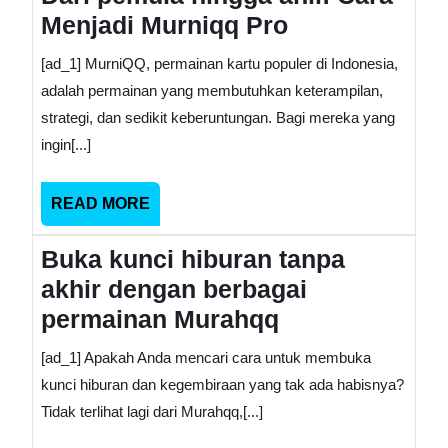
Menjadi Murniqq Pro
[ad_1] MurniQQ, permainan kartu populer di Indonesia,
adalah permainan yang membutuhkan keterampilan,
strategi, dan sedikit keberuntungan. Bagi mereka yang
ingin[...]
READ
READ MORE
MORE
Buka kunci hiburan tanpa
akhir dengan berbagai
permainan Murahqq
[ad_1] Apakah Anda mencari cara untuk membuka
kunci hiburan dan kegembiraan yang tak ada habisnya?
Tidak terlihat lagi dari Murahqq,[...]