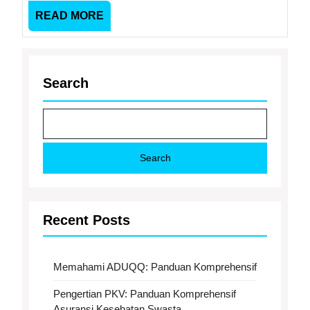
READ
READ MORE
MORE
Search
Search
Recent Posts
Memahami ADUQQ: Panduan Komprehensif
Pengertian PKV: Panduan Komprehensif
Asuransi Kesehatan Swasta