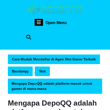
Skip
to
content
Skip
Open
Open Menu
to
content
Menu
Cara Mudah Mendaftar di Agen Slot Gacor Terbaik
,
Bandarqq
Slot
Mengapa DepoQQ adalah platform masuk untuk
gamer di mana-mana
Mengapa DepoQQ adalah