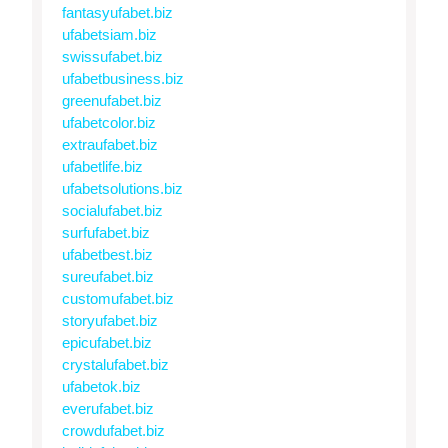
fantasyufabet.biz
ufabetsiam.biz
swissufabet.biz
ufabetbusiness.biz
greenufabet.biz
ufabetcolor.biz
extraufabet.biz
ufabetlife.biz
ufabetsolutions.biz
socialufabet.biz
surfufabet.biz
ufabetbest.biz
sureufabet.biz
customufabet.biz
storyufabet.biz
epicufabet.biz
crystalufabet.biz
ufabetok.biz
everufabet.biz
crowdufabet.biz