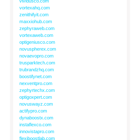
vividusco.com
vortexahq.com
zenithifyit.com
maxxiohub.com
zephyraweb.com
vortexaweb.com
optigeniusco.com
novuspherex.com
novaevopro.com
trusparktech.com
trubrandzhq.com
boostifynet.com
nexventpro.com
zephyrtechx.com
optigoxpert.com
novuswayz.com
actifypro.com
dynaboostx.com
instaflexco.com
innovistapro.com
flexiboostlab.com