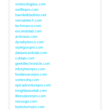
vortexohqplus.com
swiftiopro.com
hamilelikbelirtisi.net
versalotech.com
techmaxco.com
exceedolab.com
activaxio.com
dynabytesco.com
stylegurupro.com
datawizardslab.com
cubiqio.com
geeklifechronicle.com
infospherepro.com
foodiesavorpro.com
vortexohq.com
epicadventurepro.com
insightwavelab.com
lifeexplorerpro.com
novusgo.com
bytestormpro.com