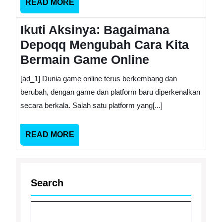
READ
READ MORE
MORE
Ikuti Aksinya: Bagaimana
Depoqq Mengubah Cara Kita
Bermain Game Online
[ad_1] Dunia game online terus berkembang dan
berubah, dengan game dan platform baru diperkenalkan
secara berkala. Salah satu platform yang[...]
READ
READ MORE
MORE
Search