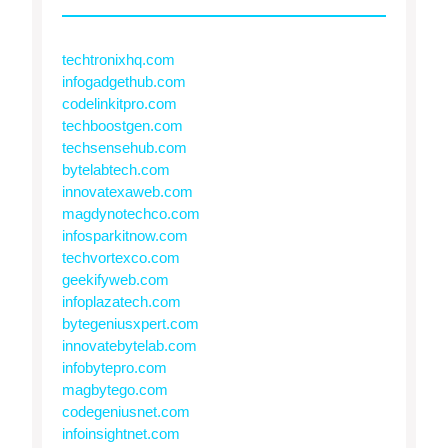
techtronixhq.com
infogadgethub.com
codelinkitpro.com
techboostgen.com
techsensehub.com
bytelabtech.com
innovatexaweb.com
magdynotechco.com
infosparkitnow.com
techvortexco.com
geekifyweb.com
infoplazatech.com
bytegeniusxpert.com
innovatebytelab.com
infobytepro.com
magbytego.com
codegeniusnet.com
infoinsightnet.com