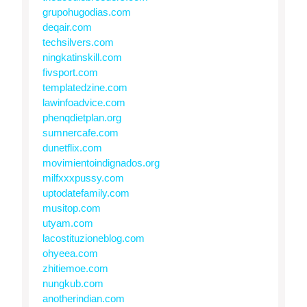
grupohugodias.com
deqair.com
techsilvers.com
ningkatinskill.com
fivsport.com
templatedzine.com
lawinfoadvice.com
phenqdietplan.org
sumnercafe.com
dunetflix.com
movimientoindignados.org
milfxxxpussy.com
uptodatefamily.com
musitop.com
utyam.com
lacostituzioneblog.com
ohyeea.com
zhitiemoe.com
nungkub.com
anotherindian.com