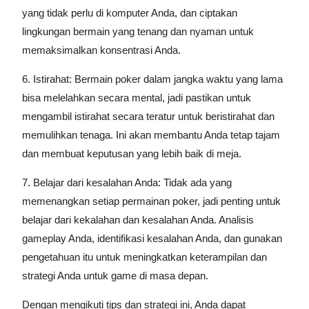
yang tidak perlu di komputer Anda, dan ciptakan
lingkungan bermain yang tenang dan nyaman untuk
memaksimalkan konsentrasi Anda.
6. Istirahat: Bermain poker dalam jangka waktu yang lama
bisa melelahkan secara mental, jadi pastikan untuk
mengambil istirahat secara teratur untuk beristirahat dan
memulihkan tenaga. Ini akan membantu Anda tetap tajam
dan membuat keputusan yang lebih baik di meja.
7. Belajar dari kesalahan Anda: Tidak ada yang
memenangkan setiap permainan poker, jadi penting untuk
belajar dari kekalahan dan kesalahan Anda. Analisis
gameplay Anda, identifikasi kesalahan Anda, dan gunakan
pengetahuan itu untuk meningkatkan keterampilan dan
strategi Anda untuk game di masa depan.
Dengan mengikuti tips dan strategi ini, Anda dapat