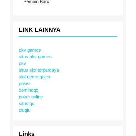
Pemain Baru
LINK LAINNYA
pkv games
situs pkv games
pkv
situs slot terpercaya
slot demo gacor
poker
dominoqq
poker online
situs qq
qiuqiu
Links