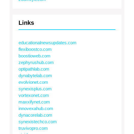
Links
educationalnewsupdates.com
flexiboostco.com
boostioweb.com
zephyrushub.com
optipathlab.com
dynabytelab.com
evolvionet.com
synexisplus.com
vortexonet.com
maxxifynet.com
innovexahub.com
dynacorelab.com
synexistechco.com
truvivopro.com