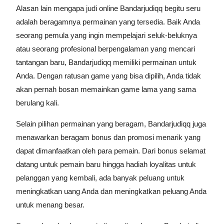
Alasan lain mengapa judi online Bandarjudiqq begitu seru
adalah beragamnya permainan yang tersedia. Baik Anda
seorang pemula yang ingin mempelajari seluk-beluknya
atau seorang profesional berpengalaman yang mencari
tantangan baru, Bandarjudiqq memiliki permainan untuk
Anda. Dengan ratusan game yang bisa dipilih, Anda tidak
akan pernah bosan memainkan game lama yang sama
berulang kali.
Selain pilihan permainan yang beragam, Bandarjudiqq juga
menawarkan beragam bonus dan promosi menarik yang
dapat dimanfaatkan oleh para pemain. Dari bonus selamat
datang untuk pemain baru hingga hadiah loyalitas untuk
pelanggan yang kembali, ada banyak peluang untuk
meningkatkan uang Anda dan meningkatkan peluang Anda
untuk menang besar.