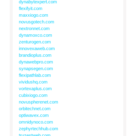
dynabytexpert.com
flexifyit.com
maxxiogo.com
novusgotech.com
nextronnet.com
dynamoxco.com
zenturogen.com
innovexaweb.com
brandioplus.com
dynawebpro.com
synapsegen.com
flexipathlab.com
vividushq.com
vortexaplus.com
cubixiogo.com
novuspherenet.com
orbitechnet.com
optiwavex.com
omnidynoco.com
zephyrtechhub.com
truzestweb.com