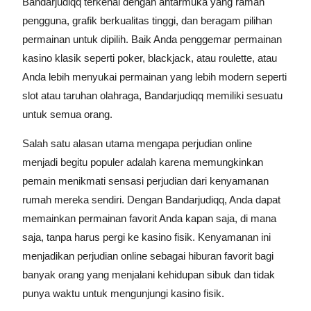
Bandarjudiqq terkenal dengan antarmuka yang ramah
pengguna, grafik berkualitas tinggi, dan beragam pilihan
permainan untuk dipilih. Baik Anda penggemar permainan
kasino klasik seperti poker, blackjack, atau roulette, atau
Anda lebih menyukai permainan yang lebih modern seperti
slot atau taruhan olahraga, Bandarjudiqq memiliki sesuatu
untuk semua orang.
Salah satu alasan utama mengapa perjudian online
menjadi begitu populer adalah karena memungkinkan
pemain menikmati sensasi perjudian dari kenyamanan
rumah mereka sendiri. Dengan Bandarjudiqq, Anda dapat
memainkan permainan favorit Anda kapan saja, di mana
saja, tanpa harus pergi ke kasino fisik. Kenyamanan ini
menjadikan perjudian online sebagai hiburan favorit bagi
banyak orang yang menjalani kehidupan sibuk dan tidak
punya waktu untuk mengunjungi kasino fisik.