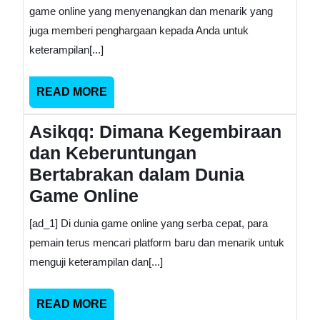
game online yang menyenangkan dan menarik yang
juga memberi penghargaan kepada Anda untuk
keterampilan[...]
READ
READ MORE
MORE
Asikqq: Dimana Kegembiraan
dan Keberuntungan
Bertabrakan dalam Dunia
Game Online
[ad_1] Di dunia game online yang serba cepat, para
pemain terus mencari platform baru dan menarik untuk
menguji keterampilan dan[...]
READ
READ MORE