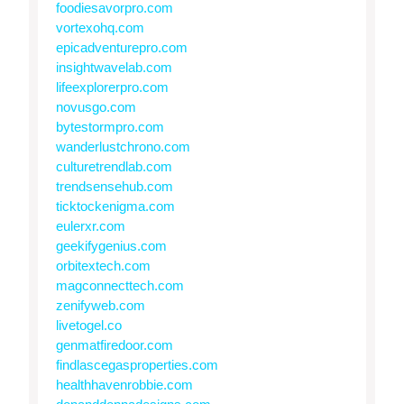
foodiesavorpro.com
vortexohq.com
epicadventurepro.com
insightwavelab.com
lifeexplorerpro.com
novusgo.com
bytestormpro.com
wanderlustchrono.com
culturetrendlab.com
trendsensehub.com
ticktockenigma.com
eulerxr.com
geekifygenius.com
orbitextech.com
magconnecttech.com
zenifyweb.com
livetogel.co
genmatfiredoor.com
findlascegasproperties.com
healthhavenrobbie.com