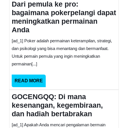
Dari pemula ke pro:
bagaimana pokerpelangi dapat
meningkatkan permainan
Anda
[ad_1] Poker adalah permainan keterampilan, strategi,
dan psikologi yang bisa menantang dan bermanfaat.
Untuk pemain pemula yang ingin meningkatkan
permainan[...]
READ
READ MORE
MORE
GOCENGQQ: Di mana
kesenangan, kegembiraan,
dan hadiah bertabrakan
[ad_1] Apakah Anda mencari pengalaman bermain