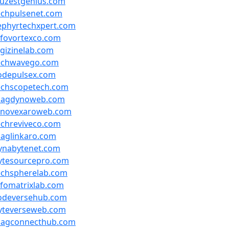
ruzestgenius.com
echpulsenet.com
ephyrtechxpert.com
nfovortexco.com
igizinelab.com
echwavego.com
odepulsex.com
echscopetech.com
agdynoweb.com
nnovexaroweb.com
echreviveco.com
aglinkaro.com
ynabytenet.com
ytesourcepro.com
echspherelab.com
nfomatrixlab.com
odeversehub.com
yteverseweb.com
agconnecthub.com