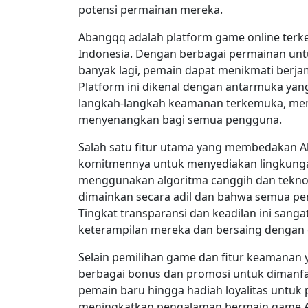
potensi permainan mereka.
Abangqq adalah platform game online ter
Indonesia. Dengan berbagai permainan untu
banyak lagi, pemain dapat menikmati berja
Platform ini dikenal dengan antarmuka ya
langkah-langkah keamanan terkemuka, me
menyenangkan bagi semua pengguna.
Salah satu fitur utama yang membedakan A
komitmennya untuk menyediakan lingkungan
menggunakan algoritma canggih dan tekno
dimainkan secara adil dan bahwa semua pe
Tingkat transparansi dan keadilan ini sang
keterampilan mereka dan bersaing dengan o
Selain pemilihan game dan fitur keaman
berbagai bonus dan promosi untuk dimanfa
pemain baru hingga hadiah loyalitas untuk
meningkatkan pengalaman bermain game A