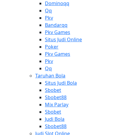
Dominoqq
Qq
Pkv
Bandarqq
Pkv Games
Situs Judi Online
Poker
Pkv Games
Pkv
Qq
Taruhan Bola
Situs Judi Bola
Sbobet
Sbobet88
Mix Parlay
Sbobet
Judi Bola
Sbobet88
Judi Slot Online