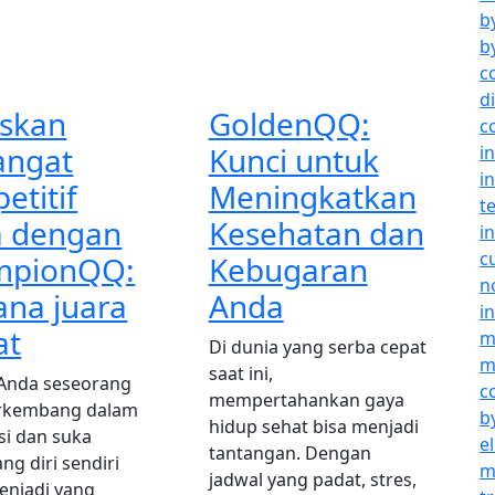
b
b
c
d
skan
GoldenQQ:
c
angat
Kunci untuk
i
i
etitif
Meningkatkan
t
 dengan
Kesehatan dan
i
c
mpionQQ:
Kebugaran
n
ana juara
Anda
i
at
m
Di dunia yang serba cepat
m
saat ini,
Anda seseorang
c
mempertahankan gaya
rkembang dalam
b
hidup sehat bisa menjadi
si dan suka
e
tantangan. Dengan
g diri sendiri
m
jadwal yang padat, stres,
enjadi yang