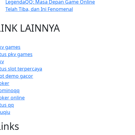
LegendaQQ: Masa Depan Game Online
Telah Tiba, dan Ini Fenomenal
LINK LAINNYA
kv games
itus pkv games
kv
itus slot terpercaya
lot demo gacor
oker
ominoqq
oker online
itus qq
iuqiu
Links