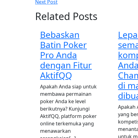
Next
Post
Next Post
navigation
Post
Related Posts
Bebaskan
Lepa
Batin Poker
sem
Pro Anda
komp
dengan Fitur
Anda
AktifQQ
Cha
di m
Apakah Anda siap untuk
dibu
membawa permainan
poker Anda ke level
Apakah 
berikutnya? Kunjungi
yang be
AktifQQ, platform poker
kompeti
online terkemuka yang
menantan
menawarkan
untuk m