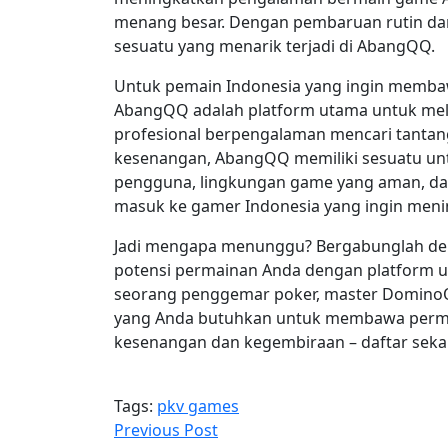
menang besar. Dengan pembaruan rutin dan
sesuatu yang menarik terjadi di AbangQQ.
Untuk pemain Indonesia yang ingin membaw
AbangQQ adalah platform utama untuk mel
profesional berpengalaman mencari tantan
kesenangan, AbangQQ memiliki sesuatu u
pengguna, lingkungan game yang aman, da
masuk ke gamer Indonesia yang ingin men
Jadi mengapa menunggu? Bergabunglah den
potensi permainan Anda dengan platform 
seorang penggemar poker, master DominoQ
yang Anda butuhkan untuk membawa permain
kesenangan dan kegembiraan – daftar seka
Tags:
pkv games
Post
Previous
Previous Post