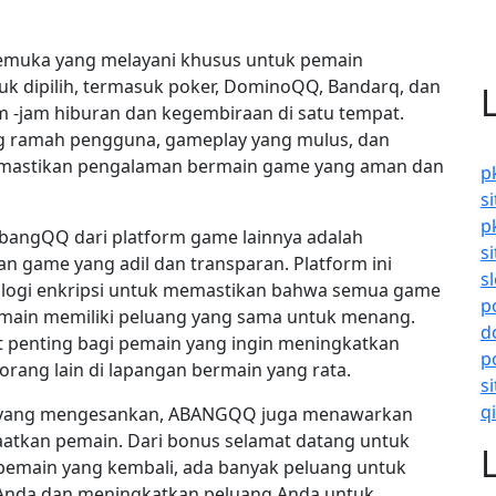
kemuka yang melayani khusus untuk pemain
k dipilih, termasuk poker, DominoQQ, Bandarq, dan
m -jam hiburan dan kegembiraan di satu tempat.
ng ramah pengguna, gameplay yang mulus, dan
mastikan pengalaman bermain game yang aman dan
p
s
p
bangQQ dari platform game lainnya adalah
s
 game yang adil dan transparan. Platform ini
s
logi enkripsi untuk memastikan bahwa semua game
p
main memiliki peluang yang sama untuk menang.
d
at penting bagi pemain yang ingin meningkatkan
p
rang lain di lapangan bermain yang rata.
s
q
an yang mengesankan, ABANGQQ juga menawarkan
atkan pemain. Dari bonus selamat datang untuk
 pemain yang kembali, ada banyak peluang untuk
nda dan meningkatkan peluang Anda untuk