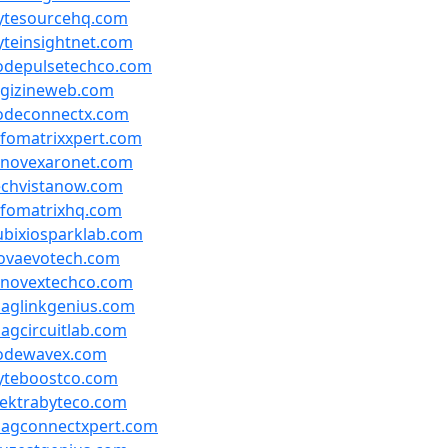
ytesourcehq.com
yteinsightnet.com
odepulsetechco.com
igizineweb.com
odeconnectx.com
nfomatrixxpert.com
nnovexaronet.com
echvistanow.com
nfomatrixhq.com
ubixiosparklab.com
ovaevotech.com
nnovextechco.com
aglinkgenius.com
agcircuitlab.com
odewavex.com
yteboostco.com
lektrabyteco.com
agconnectxpert.com