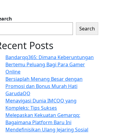
earch
Search
Recent Posts
Bandarqq365: Dimana Keberuntungan
Bertemu Peluang Bagi Para Gamer
Online
Bersiaplah Menang Besar dengan
Promosi dan Bonus Murah Hati
GarudaQQ
Menavigasi Dunia IMCQQ yang
Kompleks: Tips Sukses
Melepaskan Kekuatan Gemarqq:
Bagaimana Platform Baru Ini
Mendefinisikan Ulang Jejaring Sosial