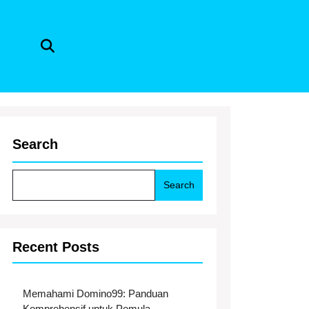
Search
Search
Recent Posts
Memahami Domino99: Panduan
Komprehensif untuk Pemula