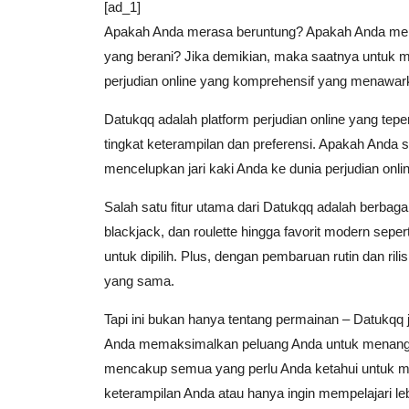
[ad_1]
Apakah Anda merasa beruntung? Apakah Anda memi
yang berani? Jika demikian, maka saatnya untuk m
perjudian online yang komprehensif yang menawar
Datukqq adalah platform perjudian online yang te
tingkat keterampilan dan preferensi. Apakah Anda 
mencelupkan jari kaki Anda ke dunia perjudian onl
Salah satu fitur utama dari Datukqq adalah berbagai
blackjack, dan roulette hingga favorit modern sepert
untuk dipilih. Plus, dengan pembaruan rutin dan ri
yang sama.
Tapi ini bukan hanya tentang permainan – Datuk
Anda memaksimalkan peluang Anda untuk menang. Dar
mencakup semua yang perlu Anda ketahui untuk me
keterampilan Anda atau hanya ingin mempelajari lebih