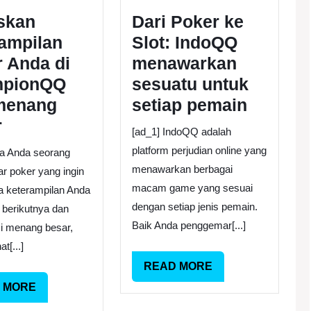
skan
Dari Poker ke
rampilan
Slot: IndoQQ
 Anda di
menawarkan
pionQQ
sesuatu untuk
menang
setiap pemain
r
[ad_1] IndoQQ adalah
platform perjudian online yang
ka Anda seorang
menawarkan berbagai
r poker yang ingin
macam game yang sesuai
keterampilan Anda
dengan setiap jenis pemain.
t berikutnya dan
Baik Anda penggemar[...]
i menang besar,
at[...]
READ
READ MORE
MORE
READ
 MORE
MORE