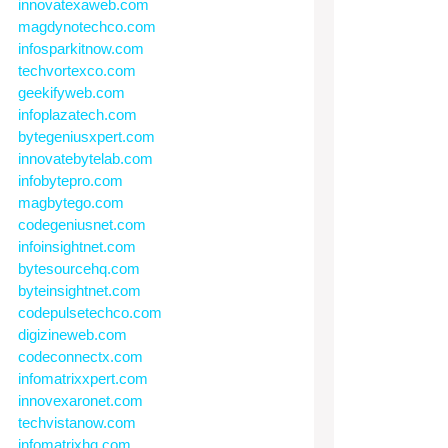
innovatexaweb.com
magdynotechco.com
infosparkitnow.com
techvortexco.com
geekifyweb.com
infoplazatech.com
bytegeniusxpert.com
innovatebytelab.com
infobytepro.com
magbytego.com
codegeniusnet.com
infoinsightnet.com
bytesourcehq.com
byteinsightnet.com
codepulsetechco.com
digizineweb.com
codeconnectx.com
infomatrixxpert.com
innovexaronet.com
techvistanow.com
infomatrixhq.com