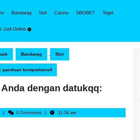
me
Bandarqq
Slot
Casino
SBOBET
Togel
s Judi Online
,
baik
Bandarqq
Slot
: panduan komprehensif
n Anda dengan datukqq:
admin@geekifyit.com
0 Comments
11:36 am