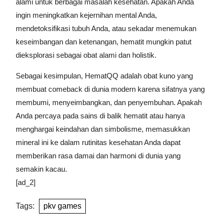
alami untuk berbagai masalah kesehatan. Apakah Anda
ingin meningkatkan kejernihan mental Anda,
mendetoksifikasi tubuh Anda, atau sekadar menemukan
keseimbangan dan ketenangan, hematit mungkin patut
dieksplorasi sebagai obat alami dan holistik.
Sebagai kesimpulan, HematQQ adalah obat kuno yang
membuat comeback di dunia modern karena sifatnya yang
membumi, menyeimbangkan, dan penyembuhan. Apakah
Anda percaya pada sains di balik hematit atau hanya
menghargai keindahan dan simbolisme, memasukkan
mineral ini ke dalam rutinitas kesehatan Anda dapat
memberikan rasa damai dan harmoni di dunia yang
semakin kacau.
[ad_2]
Tags:
pkv games