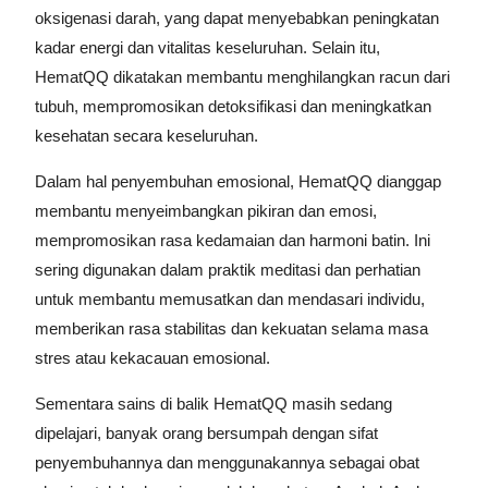
oksigenasi darah, yang dapat menyebabkan peningkatan
kadar energi dan vitalitas keseluruhan. Selain itu,
HematQQ dikatakan membantu menghilangkan racun dari
tubuh, mempromosikan detoksifikasi dan meningkatkan
kesehatan secara keseluruhan.
Dalam hal penyembuhan emosional, HematQQ dianggap
membantu menyeimbangkan pikiran dan emosi,
mempromosikan rasa kedamaian dan harmoni batin. Ini
sering digunakan dalam praktik meditasi dan perhatian
untuk membantu memusatkan dan mendasari individu,
memberikan rasa stabilitas dan kekuatan selama masa
stres atau kekacauan emosional.
Sementara sains di balik HematQQ masih sedang
dipelajari, banyak orang bersumpah dengan sifat
penyembuhannya dan menggunakannya sebagai obat