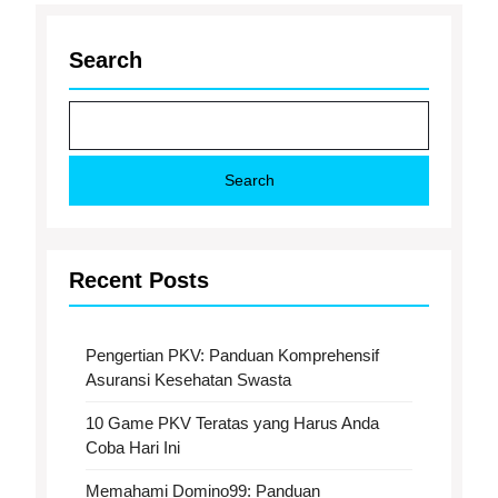
Search
Search
Recent Posts
Pengertian PKV: Panduan Komprehensif
Asuransi Kesehatan Swasta
10 Game PKV Teratas yang Harus Anda
Coba Hari Ini
Memahami Domino99: Panduan