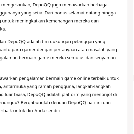
ng mengesankan, DepoQQ juga menawarkan berbagai
gunanya yang setia. Dari bonus selamat datang hingga
ng untuk meningkatkan kemenangan mereka dan
ka.
dari DepoQQ adalah tim dukungan pelanggan yang
embantu para gamer dengan pertanyaan atau masalah yang
ngalaman bermain game mereka semulus dan senyaman
awarkan pengalaman bermain game online terbaik untuk
n, antarmuka yang ramah pengguna, langkah-langkah
 luar biasa, DepoQQ adalah platform yang menonjol di
menunggu? Bergabunglah dengan DepoQQ hari ini dan
baik untuk diri Anda sendiri.