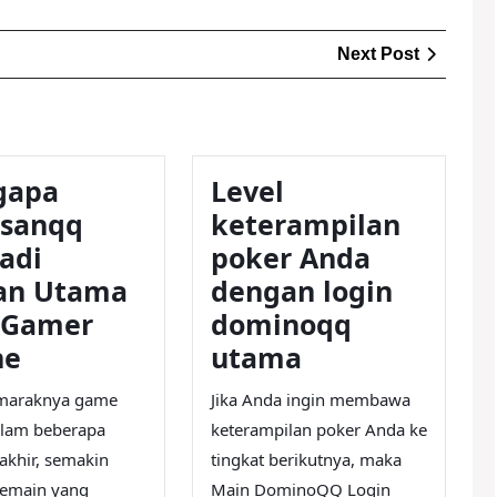
Next
Next Post
Post
gapa
Level
asanqq
keterampilan
adi
poker Anda
han Utama
dengan login
 Gamer
dominoqq
ne
utama
maraknya game
Jika Anda ingin membawa
alam beberapa
keterampilan poker Anda ke
akhir, semakin
tingkat berikutnya, maka
pemain yang
Main DominoQQ Login