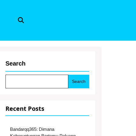
Search
Search
Recent Posts
Bandarqq365: Dimana
Keberuntungan Bertemu Peluang