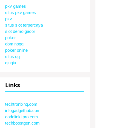
pkv games
situs pkv games
pkv
situs slot terpercaya
slot demo gacor
poker
dominoqq
poker online
situs qq
qiuqiu
Links
techtronixhq.com
infogadgethub.com
codelinkitpro.com
techboostgen.com