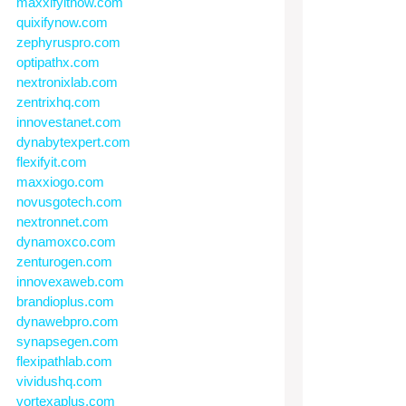
maxxifyitnow.com
quixifynow.com
zephyruspro.com
optipathx.com
nextronixlab.com
zentrixhq.com
innovestanet.com
dynabytexpert.com
flexifyit.com
maxxiogo.com
novusgotech.com
nextronnet.com
dynamoxco.com
zenturogen.com
innovexaweb.com
brandioplus.com
dynawebpro.com
synapsegen.com
flexipathlab.com
vividushq.com
vortexaplus.com