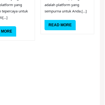
platform yang
adalah platform yang
n tepercaya untuk
sempurna untuk Anda.[...]
[...]
READ
READ MORE
MORE
READ
 MORE
MORE