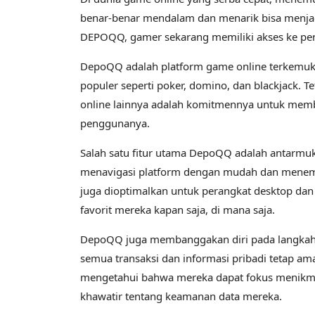
benar-benar mendalam dan menarik bisa menj
DEPOQQ, gamer sekarang memiliki akses ke pen
DepoQQ adalah platform game online terkemuk
populer seperti poker, domino, dan blackjack
online lainnya adalah komitmennya untuk mem
penggunanya.
Salah satu fitur utama DepoQQ adalah antar
menavigasi platform dengan mudah dan menemu
juga dioptimalkan untuk perangkat desktop da
favorit mereka kapan saja, di mana saja.
DepoQQ juga membanggakan diri pada langkah
semua transaksi dan informasi pribadi tetap a
mengetahui bahwa mereka dapat fokus menikm
khawatir tentang keamanan data mereka.