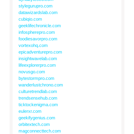
stylegurupro.com
datawizardslab.com
cubiqio.com
geeklifechronicle.com
infospherepro.com
foodiesavorpro.com
vortexohq.com
epicadventurepro.com
insightwavelab.com
lifeexplorerpro.com
novusgo.com
bytestormpro.com
wanderlustchrono.com
culturetrendlab.com
trendsensehub.com
ticktockenigma.com
eulerxr.com
geekifygenius.com
orbitextech.com
magconnecttech.com