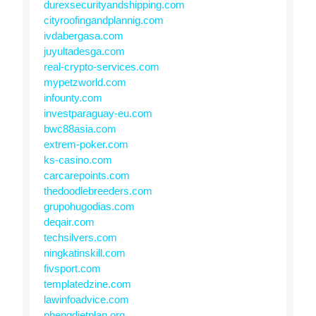
durexsecurityandshipping.com
cityroofingandplannig.com
ivdabergasa.com
juyultadesga.com
real-crypto-services.com
mypetzworld.com
infounty.com
investparaguay-eu.com
bwc88asia.com
extrem-poker.com
ks-casino.com
carcarepoints.com
thedoodlebreeders.com
grupohugodias.com
deqair.com
techsilvers.com
ningkatinskill.com
fivsport.com
templatedzine.com
lawinfoadvice.com
phenqdietplan.org