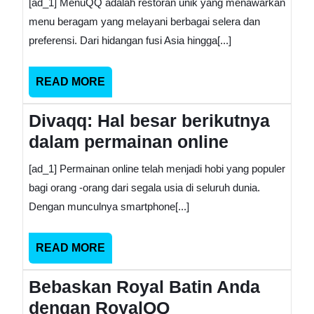
[ad_1] MenuQQ adalah restoran unik yang menawarkan
menu beragam yang melayani berbagai selera dan
preferensi. Dari hidangan fusi Asia hingga[...]
READ
READ MORE
MORE
Divaqq: Hal besar berikutnya
dalam permainan online
[ad_1] Permainan online telah menjadi hobi yang populer
bagi orang -orang dari segala usia di seluruh dunia.
Dengan munculnya smartphone[...]
READ
READ MORE
MORE
Bebaskan Royal Batin Anda
dengan RoyalQQ