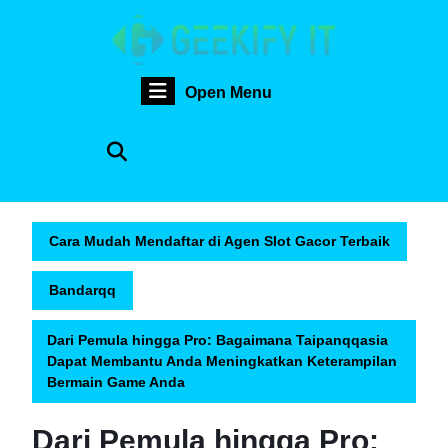
Skip
to
content
Skip
Open
Open Menu
to
content
Menu
Cara Mudah Mendaftar di Agen Slot Gacor Terbaik
Bandarqq
Dari Pemula hingga Pro: Bagaimana Taipanqqasia
Dapat Membantu Anda Meningkatkan Keterampilan
Bermain Game Anda
Dari Pemula hingga Pro: