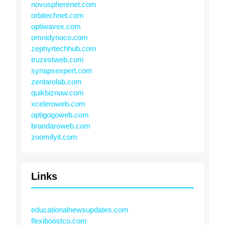
novuspherenet.com
orbitechnet.com
optiwavex.com
omnidynoco.com
zephyrtechhub.com
truzestweb.com
synapsexpert.com
zentarolab.com
quikbiznow.com
xceleroweb.com
optigogoweb.com
brandaroweb.com
zoomifyit.com
Links
educationalnewsupdates.com
flexiboostco.com