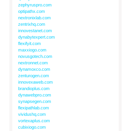
zephyruspro.com
optipathx.com
nextronixlab.com
zentrixhq.com
innovestanet.com
dynabytexpert.com
flexifyit.com
maxxiogo.com
novusgotech.com
nextronnet.com
dynamoxco.com
zenturogen.com
innovexaweb.com
brandioplus.com
dynawebpro.com
synapsegen.com
flexipathlab.com
vividushq.com
vortexaplus.com
cubixiogo.com