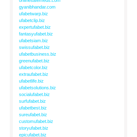
onlinesafemeds.com
gyanibhandar.com
ufabetwarp.biz
ufabetclip.biz
expertufabet.biz
fantasyufabet.biz
ufabetsiam.biz
swissufabet.biz
ufabetbusiness.biz
greenufabet.biz
ufabetcolor.biz
extraufabet.biz
ufabetlife.biz
ufabetsolutions.biz
socialufabet.biz
surfufabet.biz
ufabetbest.biz
sureufabet.biz
customufabet.biz
storyufabet.biz
epicufabet.biz