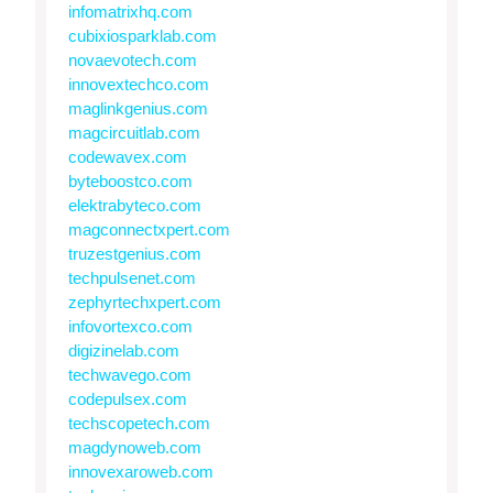
infomatrixhq.com
cubixiosparklab.com
novaevotech.com
innovextechco.com
maglinkgenius.com
magcircuitlab.com
codewavex.com
byteboostco.com
elektrabyteco.com
magconnectxpert.com
truzestgenius.com
techpulsenet.com
zephyrtechxpert.com
infovortexco.com
digizinelab.com
techwavego.com
codepulsex.com
techscopetech.com
magdynoweb.com
innovexaroweb.com