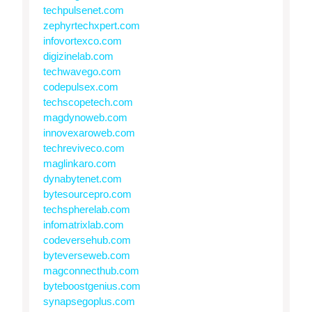
techpulsenet.com
zephyrtechxpert.com
infovortexco.com
digizinelab.com
techwavego.com
codepulsex.com
techscopetech.com
magdynoweb.com
innovexaroweb.com
techreviveco.com
maglinkaro.com
dynabytenet.com
bytesourcepro.com
techspherelab.com
infomatrixlab.com
codeversehub.com
byteverseweb.com
magconnecthub.com
byteboostgenius.com
synapsegoplus.com