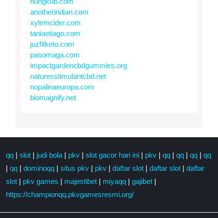
nungkub.com
anotherindian.com
xylemcider.com
taniaetiago.com
juzfitketo.com
pasomaga.com
impactgardencbdgummies.org
naturesstimulantcbd.net
nopalinaeuropa.com
biomagnify.net
qq
|
slot
|
judi bola
|
pkv
|
slot gacor hari ini
|
pkv
|
qq
|
qq
|
qq
|
qq
|
qq
|
dominoqq
|
situs pkv
|
pkv
|
daftar slot
|
daftar slot
|
daftar
slot
|
pkv games
|
majestibet
|
miyaqq
|
gajibet
|
https://championqq.pkvgamesresmi.org/