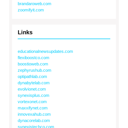
brandaroweb.com
zoomifyit.com
Links
educationalnewsupdates.com
flexiboostco.com
boostioweb.com
zephyrushub.com
optipathlab.com
dynabytelab.com
evolvionet.com
synexisplus.com
vortexonet.com
maxxifynet.com
innovexahub.com
dynacorelab.com
synexistechco.com