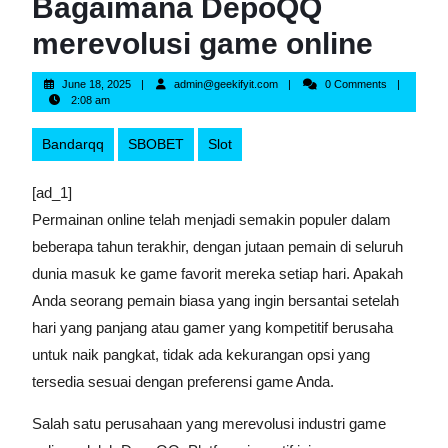
Bagaimana DepoQQ
merevolusi game online
June
admin@geekifyit.com
June 18, 2025
admin@geekifyit.com
0 Comments
18,
2:08 am
2025
Bandarqq
SBOBET
Slot
[ad_1]
Permainan online telah menjadi semakin populer dalam
beberapa tahun terakhir, dengan jutaan pemain di seluruh
dunia masuk ke game favorit mereka setiap hari. Apakah
Anda seorang pemain biasa yang ingin bersantai setelah
hari yang panjang atau gamer yang kompetitif berusaha
untuk naik pangkat, tidak ada kekurangan opsi yang
tersedia sesuai dengan preferensi game Anda.
Salah satu perusahaan yang merevolusi industri game