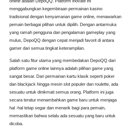
online adalah DepoQQ. Platform inovatif ini
menggabungkan kegembiraan permainan kasino
tradisional dengan kenyamanan game online, menawarkan
pemain berbagai pilihan untuk dipilih. Dengan antarmuka
yang ramah pengguna dan pengalaman gameplay yang
mulus, DepoQQ dengan cepat menjadi favorit di antara
gamer dari semua tingkat keterampilan.
Salah satu fitur utama yang membedakan DepoQQ dari
platform game online lainnya adalah pilihan game yang
sangat besar. Dari permainan kartu klasik seperti poker
dan blackjack hingga mesin slot populer dan roulette, ada
sesuatu untuk dinikmati semua orang. Platform ini juga
secara teratur menambahkan game baru untuk menjaga
hal -hal tetap segar dan menarik bagi para pemain,
memastikan bahwa selalu ada sesuatu yang baru untuk
dicoba.