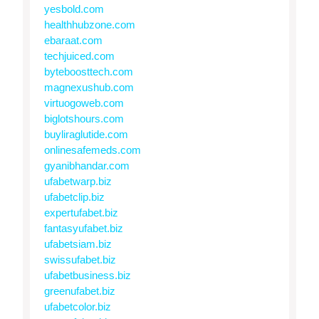
yesbold.com
healthhubzone.com
ebaraat.com
techjuiced.com
byteboosttech.com
magnexushub.com
virtuogoweb.com
biglotshours.com
buyliraglutide.com
onlinesafemeds.com
gyanibhandar.com
ufabetwarp.biz
ufabetclip.biz
expertufabet.biz
fantasyufabet.biz
ufabetsiam.biz
swissufabet.biz
ufabetbusiness.biz
greenufabet.biz
ufabetcolor.biz