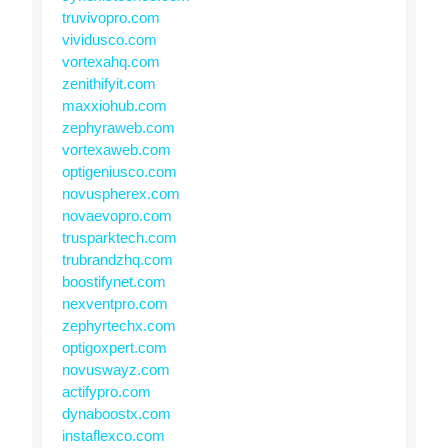
truvivopro.com
vividusco.com
vortexahq.com
zenithifyit.com
maxxiohub.com
zephyraweb.com
vortexaweb.com
optigeniusco.com
novuspherex.com
novaevopro.com
trusparktech.com
trubrandzhq.com
boostifynet.com
nexventpro.com
zephyrtechx.com
optigoxpert.com
novuswayz.com
actifypro.com
dynaboostx.com
instaflexco.com