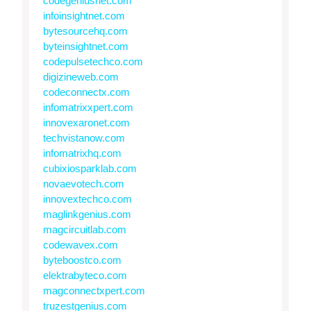
codegeniusnet.com
infoinsightnet.com
bytesourcehq.com
byteinsightnet.com
codepulsetechco.com
digizineweb.com
codeconnectx.com
infomatrixxpert.com
innovexaronet.com
techvistanow.com
infomatrixhq.com
cubixiosparklab.com
novaevotech.com
innovextechco.com
maglinkgenius.com
magcircuitlab.com
codewavex.com
byteboostco.com
elektrabyteco.com
magconnectxpert.com
truzestgenius.com