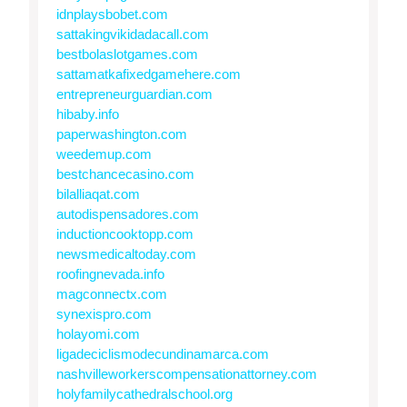
idnplaysbobet.com
sattakingvikidadacall.com
bestbolaslotgames.com
sattamatkafixedgamehere.com
entrepreneurguardian.com
hibaby.info
paperwashington.com
weedemup.com
bestchancecasino.com
bilalliaqat.com
autodispensadores.com
inductioncooktopp.com
newsmedicaltoday.com
roofingnevada.info
magconnectx.com
synexispro.com
holayomi.com
ligadeciclismodecundinamarca.com
nashvilleworkerscompensationattorney.com
holyfamilycathedralschool.org