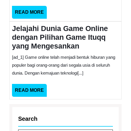
READ
READ MORE
MORE
Jelajahi Dunia Game Online
dengan Pilihan Game Ituqq
yang Mengesankan
[ad_1] Game online telah menjadi bentuk hiburan yang
populer bagi orang-orang dari segala usia di seluruh
dunia. Dengan kemajuan teknologi[...]
READ
READ MORE
MORE
Search