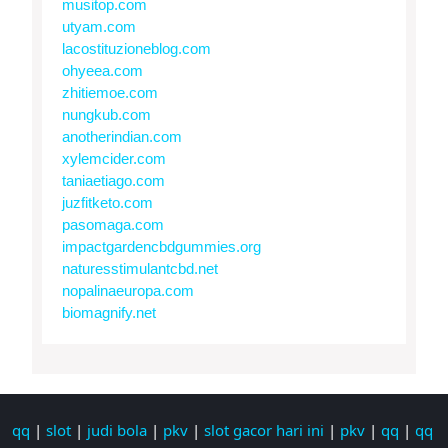
musitop.com
utyam.com
lacostituzioneblog.com
ohyeea.com
zhitiemoe.com
nungkub.com
anotherindian.com
xylemcider.com
taniaetiago.com
juzfitketo.com
pasomaga.com
impactgardencbdgummies.org
naturesstimulantcbd.net
nopalinaeuropa.com
biomagnify.net
qq
|
slot
|
judi bola
|
pkv
|
slot gacor hari ini
|
pkv
|
qq
|
qq