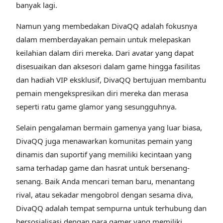
banyak lagi.
Namun yang membedakan DivaQQ adalah fokusnya
dalam memberdayakan pemain untuk melepaskan
keilahian dalam diri mereka. Dari avatar yang dapat
disesuaikan dan aksesori dalam game hingga fasilitas
dan hadiah VIP eksklusif, DivaQQ bertujuan membantu
pemain mengekspresikan diri mereka dan merasa
seperti ratu game glamor yang sesungguhnya.
Selain pengalaman bermain gamenya yang luar biasa,
DivaQQ juga menawarkan komunitas pemain yang
dinamis dan suportif yang memiliki kecintaan yang
sama terhadap game dan hasrat untuk bersenang-
senang. Baik Anda mencari teman baru, menantang
rival, atau sekadar mengobrol dengan sesama diva,
DivaQQ adalah tempat sempurna untuk terhubung dan
bersosialisasi dengan para gamer yang memiliki