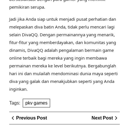
pemikiran serupa.
Jadi jika Anda siap untuk menjadi pusat perhatian dan
melepaskan diva batin Anda, tidak perlu mencari lagi
selain DivaQQ. Dengan permainannya yang menarik,
fitur-fitur yang memberdayakan, dan komunitas yang
dinamis, DivaQQ adalah pengalaman bermain game
online terbaik bagi mereka yang ingin membawa
permainan mereka ke level berikutnya. Bergabunglah
hari ini dan mulailah mendominasi dunia maya seperti
diva yang galak dan menakjubkan seperti yang Anda
inginkan.
Tags:
pkv games
Post
Previous
Next
Previous Post
Next Post
navigation
Post
Post