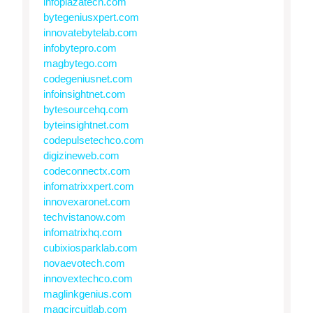
infoplazatech.com
bytegeniusxpert.com
innovatebytelab.com
infobytepro.com
magbytego.com
codegeniusnet.com
infoinsightnet.com
bytesourcehq.com
byteinsightnet.com
codepulsetechco.com
digizineweb.com
codeconnectx.com
infomatrixxpert.com
innovexaronet.com
techvistanow.com
infomatrixhq.com
cubixiosparklab.com
novaevotech.com
innovextechco.com
maglinkgenius.com
magcircuitlab.com