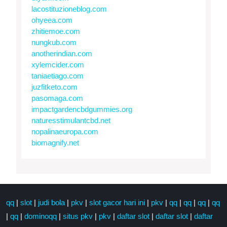
lacostituzioneblog.com
ohyeea.com
zhitiemoe.com
nungkub.com
anotherindian.com
xylemcider.com
taniaetiago.com
juzfitketo.com
pasomaga.com
impactgardencbdgummies.org
naturesstimulantcbd.net
nopalinaeuropa.com
biomagnify.net
qq
|
slot
|
judi bola
|
pkv
|
slot gacor hari ini
|
pkv
|
qq
|
qq
|
qq
|
qq
|
qq
|
dominoqq
|
situs pkv
|
pkv
|
daftar slot
|
daftar slot
|
daftar