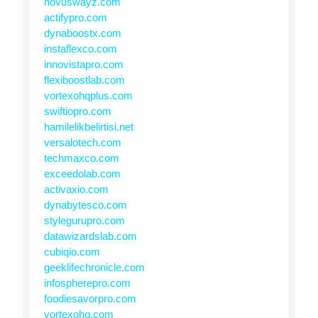
novuswayz.com
actifypro.com
dynaboostx.com
instaflexco.com
innovistapro.com
flexiboostlab.com
vortexohqplus.com
swiftiopro.com
hamilelikbelirtisi.net
versalotech.com
techmaxco.com
exceedolab.com
activaxio.com
dynabytesco.com
stylegurupro.com
datawizardslab.com
cubiqio.com
geeklifechronicle.com
infospherepro.com
foodiesavorpro.com
vortexohq.com