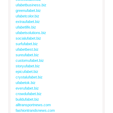
ufabetbusiness.biz
greenufabet.biz
ufabetcolor.biz
extraufabet.biz
ufabetlife.biz
ufabetsolutions.biz
socialufabet.biz
surfufabet.biz
ufabetbest.biz
sureufabet.biz
customufabet.biz
storyufabet.biz
epicufabet.biz
crystalufabet.biz
ufabetok.biz
everufabet.biz
crowdufabet.biz
buildufabet.biz
alltransportnews.com
fashiontrandsnews.com