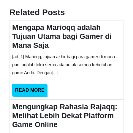
Related Posts
Mengapa Marioqq adalah
Tujuan Utama bagi Gamer di
Mana Saja
[ad_1] Marioqq, tujuan akhir bagi para gamer di mana
pun, adalah toko serba ada untuk semua kebutuhan
game Anda. Dengan[...]
READ
READ MORE
MORE
Mengungkap Rahasia Rajaqq:
Melihat Lebih Dekat Platform
Game Online