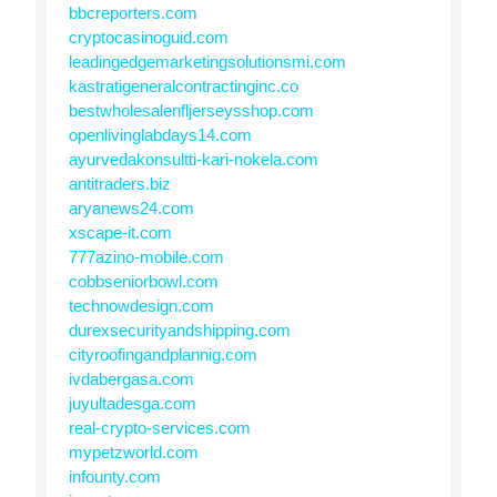
bbcreporters.com
cryptocasinoguid.com
leadingedgemarketingsolutionsmi.com
kastratigeneralcontractinginc.co
bestwholesalenfljerseysshop.com
openlivinglabdays14.com
ayurvedakonsultti-kari-nokela.com
antitraders.biz
aryanews24.com
xscape-it.com
777azino-mobile.com
cobbseniorbowl.com
technowdesign.com
durexsecurityandshipping.com
cityroofingandplannig.com
ivdabergasa.com
juyultadesga.com
real-crypto-services.com
mypetzworld.com
infounty.com