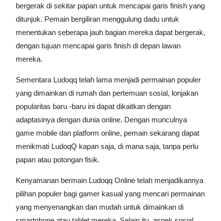
bergerak di sekitar papan untuk mencapai garis finish yang
ditunjuk. Pemain bergiliran menggulung dadu untuk
menentukan seberapa jauh bagian mereka dapat bergerak,
dengan tujuan mencapai garis finish di depan lawan
mereka.
Sementara Ludoqq telah lama menjadi permainan populer
yang dimainkan di rumah dan pertemuan sosial, lonjakan
popularitas baru -baru ini dapat dikaitkan dengan
adaptasinya dengan dunia online. Dengan munculnya
game mobile dan platform online, pemain sekarang dapat
menikmati LudoqQ kapan saja, di mana saja, tanpa perlu
papan atau potongan fisik.
Kenyamanan bermain Ludoqq Online telah menjadikannya
pilihan populer bagi gamer kasual yang mencari permainan
yang menyenangkan dan mudah untuk dimainkan di
smartphone atau tablet mereka. Selain itu, aspek sosial