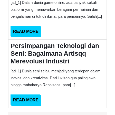
[ad_1] Dalam dunia game online, ada banyak sekali
platform yang menawarkan beragam permainan dan
pengalaman untuk dinikmati para pemainnya. Salah[...]
READ
READ MORE
MORE
Persimpangan Teknologi dan
Seni: Bagaimana Artisqq
Merevolusi Industri
[ad_1] Dunia seni selalu menjadi yang terdepan dalam
inovasi dan kreativitas. Dari lukisan gua paling awal
hingga mahakarya Renaisans, para[...]
READ
READ MORE
MORE