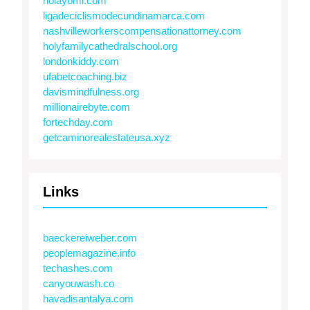
holayomi.com
ligadeciclismodecundinamarca.com
nashvilleworkerscompensationattorney.com
holyfamilycathedralschool.org
londonkiddy.com
ufabetcoaching.biz
davismindfulness.org
millionairebyte.com
fortechday.com
getcaminorealestateusa.xyz
Links
baeckereiweber.com
peoplemagazine.info
techashes.com
canyouwash.co
havadisantalya.com