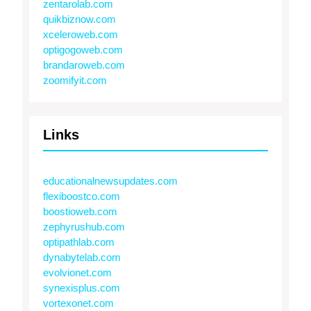
zentarolab.com
quikbiznow.com
xceleroweb.com
optigogoweb.com
brandaroweb.com
zoomifyit.com
Links
educationalnewsupdates.com
flexiboostco.com
boostioweb.com
zephyrushub.com
optipathlab.com
dynabytelab.com
evolvionet.com
synexisplus.com
vortexonet.com