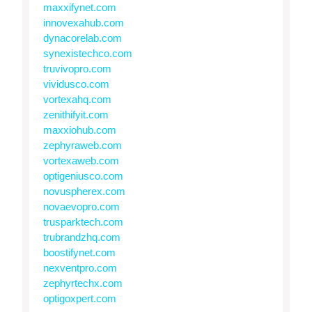
maxxifynet.com
innovexahub.com
dynacorelab.com
synexistechco.com
truvivopro.com
vividusco.com
vortexahq.com
zenithifyit.com
maxxiohub.com
zephyraweb.com
vortexaweb.com
optigeniusco.com
novuspherex.com
novaevopro.com
trusparktech.com
trubrandzhq.com
boostifynet.com
nexventpro.com
zephyrtechx.com
optigoxpert.com