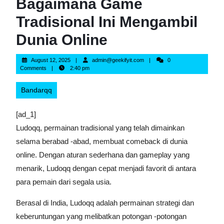
Bagaimana Game
Tradisional Ini Mengambil
Dunia Online
August
admin@geekifyit.com
August 12, 2025
admin@geekifyit.com
0
12,
Comments
2:40 pm
2025
Bandarqq
[ad_1]
Ludoqq, permainan tradisional yang telah dimainkan
selama berabad -abad, membuat comeback di dunia
online. Dengan aturan sederhana dan gameplay yang
menarik, Ludoqq dengan cepat menjadi favorit di antara
para pemain dari segala usia.
Berasal di India, Ludoqq adalah permainan strategi dan
keberuntungan yang melibatkan potongan -potongan